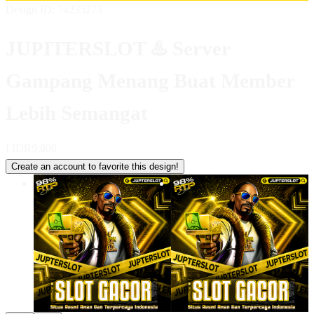
Design ID: 74235273
JUPITERSLOT ♨️ Server
Gampang Menang Buat Member
Lebih Semangat
I
IDR9,800
Create an account to favorite this design!