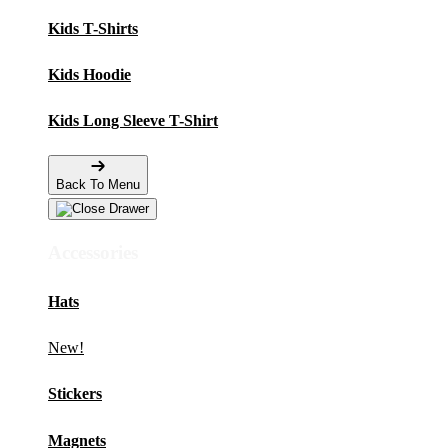
Kids T-Shirts
Kids Hoodie
Kids Long Sleeve T-Shirt
Back To Menu
Accessories
Hats
New!
Stickers
Magnets