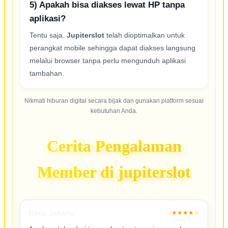
5) Apakah bisa diakses lewat HP tanpa
aplikasi?
Tentu saja.
Jupiterslot
telah dioptimalkan untuk
perangkat mobile sehingga dapat diakses langsung
melalui browser tanpa perlu mengunduh aplikasi
tambahan.
Nikmati hiburan digital secara bijak dan gunakan platform sesuai
kebutuhan Anda.
Cerita Pengalaman
Member di jupiterslot
Rina, Jakarta
★★★★☆