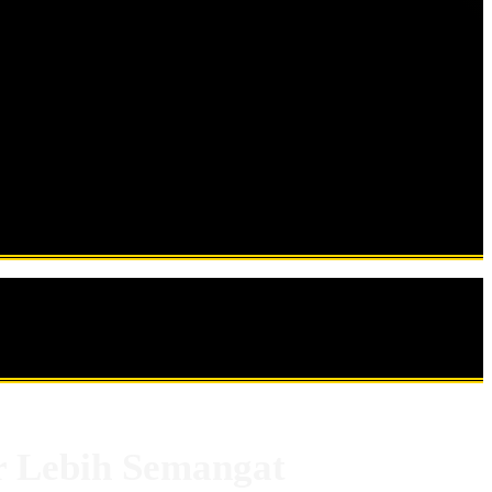
N HARIAN
KOMUNITAS SOLID
REWARD MELIMPAH
 Lebih Semangat