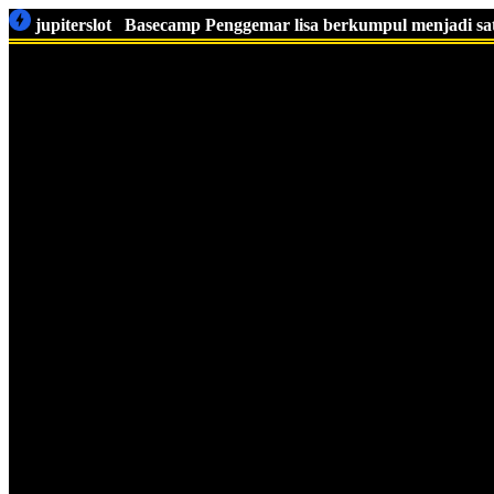
jupiterslot
Basecamp Penggemar lisa berkumpul menjadi sa