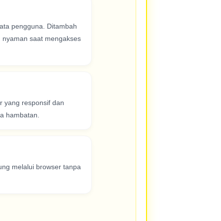
data pengguna. Ditambah
ih nyaman saat mengakses
r yang responsif dan
pa hambatan.
ung melalui browser tanpa