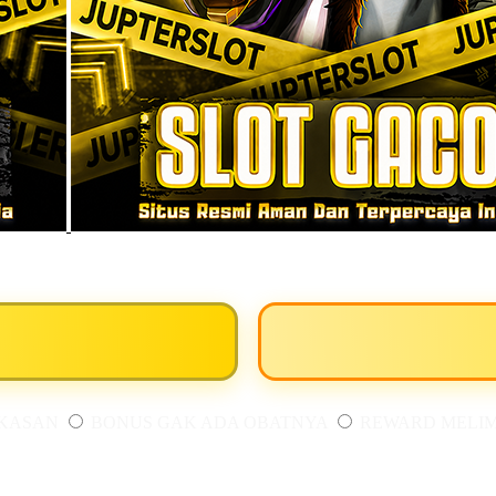
GKASAN
BONUS GAK ADA OBATNYA
REWARD MELI