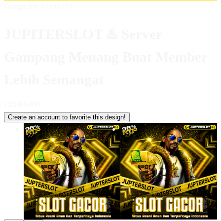
Design ID: 74235273
JUPITERSLOT ♨️ Server
Gampang Menang Buat Member
Lebih Semangat
I
IDR9,800
Create an account to favorite this design!