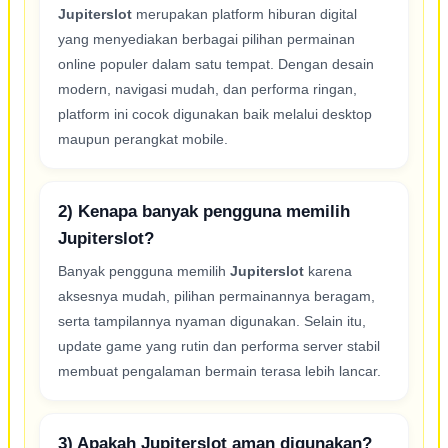
Jupiterslot
merupakan platform hiburan digital
yang menyediakan berbagai pilihan permainan
online populer dalam satu tempat. Dengan desain
modern, navigasi mudah, dan performa ringan,
platform ini cocok digunakan baik melalui desktop
maupun perangkat mobile.
2) Kenapa banyak pengguna memilih
Jupiterslot?
Banyak pengguna memilih
Jupiterslot
karena
aksesnya mudah, pilihan permainannya beragam,
serta tampilannya nyaman digunakan. Selain itu,
update game yang rutin dan performa server stabil
membuat pengalaman bermain terasa lebih lancar.
3) Apakah Jupiterslot aman digunakan?