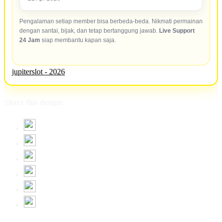
Pengalaman setiap member bisa berbeda-beda. Nikmati permainan
dengan santai, bijak, dan tetap bertanggung jawab.
Live Support
24 Jam
siap membantu kapan saja.
jupiterslot - 2026
Share this design: