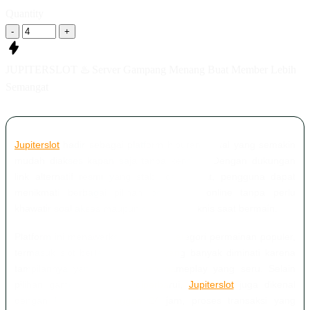
Quantity
-
+
JUPITERSLOT ♨️ Server Gampang Menang Buat Member Lebih
Semangat
Jupiterslot
hadir sebagai platform hiburan digital yang semakin
mudah diakses kapan saja tanpa kendala. Dengan dukungan
link alternatif resmi yang stabil dan cepat, pengguna dapat
menikmati berbagai pilihan permainan online tanpa perlu
khawatir soal akses maupun gangguan teknis saat bermain.
Platform ini menawarkan beragam kategori permainan populer,
termasuk slot bertema mahjong yang banyak diminati karena
tampilannya yang menarik dan gameplay yang seru. Selain
pilihan game yang terus diperbarui,
Jupiterslot
juga dikenal
dengan layanan pelanggan 24 jam, proses transaksi yang