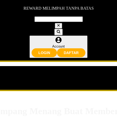
REWARD MELIMPAH TANPA BATAS
Account
LOGIN
DAFTAR
A KETANGKASAN
BONUS GAK ADA OBATNYA
TANTANGA
mpang Menang Buat Member