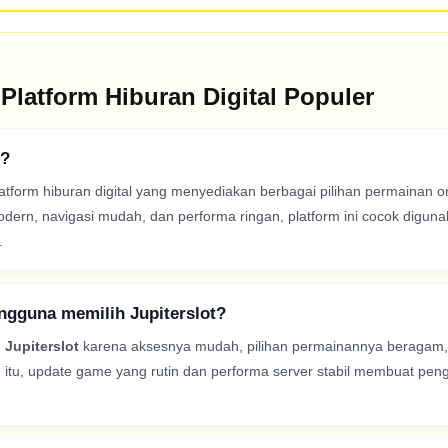
 Platform Hiburan Digital Populer
t?
tform hiburan digital yang menyediakan berbagai pilihan permainan on
ern, navigasi mudah, dan performa ringan, platform ini cocok diguna
.
ngguna memilih Jupiterslot?
h
Jupiterslot
karena aksesnya mudah, pilihan permainannya beragam, 
 itu, update game yang rutin dan performa server stabil membuat pe