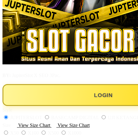
BY:
JupiterSlot X SEO 3Pac.
LOGIN
Style
JUPITERSLOT
BASECAMP DIGITAL
UJI KETAN
Size
View Size Chart
View Size Chart
X50
X100
X500
X1000