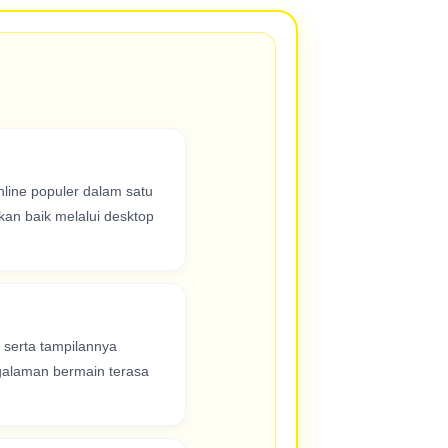
line populer dalam satu
kan baik melalui desktop
serta tampilannya
ngalaman bermain terasa