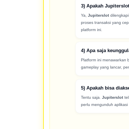
3) Apakah Jupitersl
Ya,
Jupiterslot
dilengkap
proses transaksi yang ce
platform ini.
4) Apa saja keunggul
Platform ini menawarkan b
gameplay yang lancar, p
5) Apakah bisa diaks
Tentu saja.
Jupiterslot
tel
perlu mengunduh aplikasi