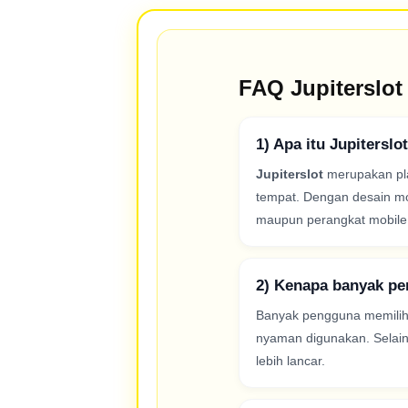
FAQ Jupiterslot
1) Apa itu Jupiterslo
Jupiterslot
merupakan pla
tempat. Dengan desain mod
maupun perangkat mobile
2) Kenapa banyak pe
Banyak pengguna memili
nyaman digunakan. Selain
lebih lancar.