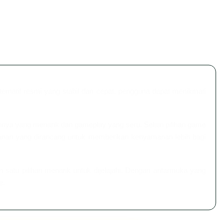
ernatif resmi yang stabil dan cepat, pengguna dapat menikmati
nnya yang menarik dan gameplay yang seru. Selain pilihan game
manan yang dirancang untuk memberikan kenyamanan lebih bagi
 satu pilihan menarik untuk dijelajahi. Dengan antarmuka yang
e.