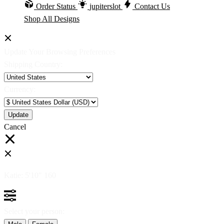
Order Status
jupiterslot
Contact Us
Shop All Designs
Update Your Browsing Preferences
Shipping Country:
Currency:
Cancel
Katie:
5'10"
160
Select your person: