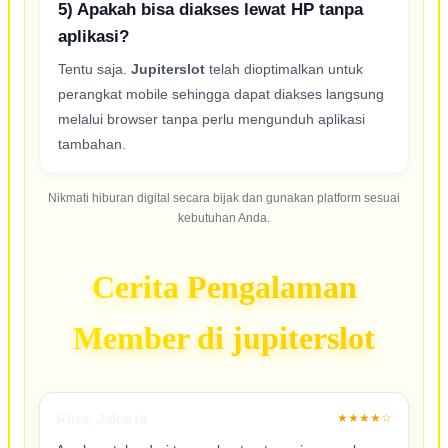
5) Apakah bisa diakses lewat HP tanpa
aplikasi?
Tentu saja.
Jupiterslot
telah dioptimalkan untuk
perangkat mobile sehingga dapat diakses langsung
melalui browser tanpa perlu mengunduh aplikasi
tambahan.
Nikmati hiburan digital secara bijak dan gunakan platform sesuai
kebutuhan Anda.
Cerita Pengalaman
Member di jupiterslot
Rina, Jakarta
★★★★☆