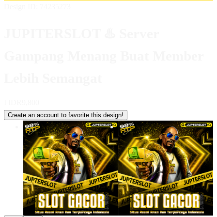
Design ID: 74235273
JUPITERSLOT ♨️ Server
Gampang Menang Buat Member
Lebih Semangat
I
IDR9,800
Create an account to favorite this design!