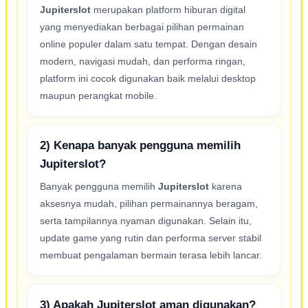
Jupiterslot
merupakan platform hiburan digital
yang menyediakan berbagai pilihan permainan
online populer dalam satu tempat. Dengan desain
modern, navigasi mudah, dan performa ringan,
platform ini cocok digunakan baik melalui desktop
maupun perangkat mobile.
2) Kenapa banyak pengguna memilih
Jupiterslot?
Banyak pengguna memilih
Jupiterslot
karena
aksesnya mudah, pilihan permainannya beragam,
serta tampilannya nyaman digunakan. Selain itu,
update game yang rutin dan performa server stabil
membuat pengalaman bermain terasa lebih lancar.
3) Apakah Jupiterslot aman digunakan?