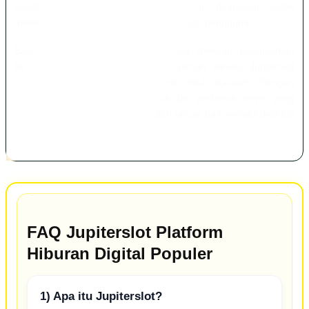
cepat, serta sistem keamanan yang dirancang untuk
memberikan kenyamanan lebih bagi setiap pengguna.
Bagi pecinta permainan online yang mencari pengalaman
bermain yang praktis, aman, dan penuh variasi, Jupiterslot
menjadi salah satu pilihan menarik untuk dijelajahi. Dengan
antarmuka yang ramah pengguna dan performa server yang
stabil, aktivitas bermain terasa lebih lancar baik melalui desktop
maupun perangkat mobile.
FAQ Jupiterslot Platform
Hiburan Digital Populer
1) Apa itu Jupiterslot?