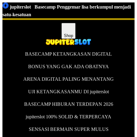
jupiterslot
Basecamp Penggemar lisa berkumpul menjadi
satu-kesatuan
Shop
BASECAMP KETANGKASAN DIGITAL
BONUS YANG GAK ADA OBATNYA
ARENA DIGITAL PALING MENANTANG
UJI KETANGKASANMU DI jupiterslot
BASECAMP HIBURAN TERDEPAN 2026
jupiterslot 100% SOLID & TERPERCAYA
SENSASI BERMAIN SUPER MULUS