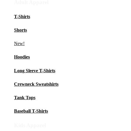
Adult Apparel
T-Shirts
Shorts
New!
Hoodies
Long Sleeve T-Shirts
Crewneck Sweatshirts
Tank Tops
Baseball T-Shirts
Kids Apparel