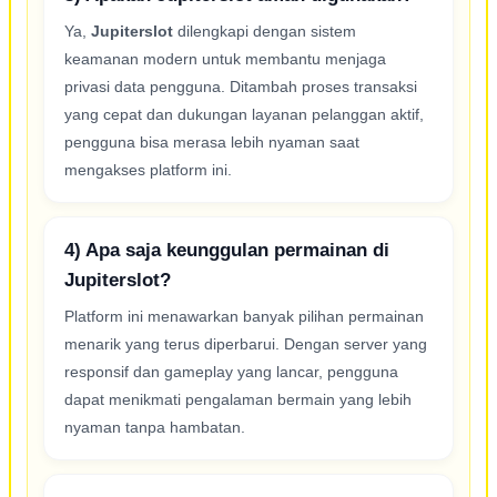
Ya,
Jupiterslot
dilengkapi dengan sistem
keamanan modern untuk membantu menjaga
privasi data pengguna. Ditambah proses transaksi
yang cepat dan dukungan layanan pelanggan aktif,
pengguna bisa merasa lebih nyaman saat
mengakses platform ini.
4) Apa saja keunggulan permainan di
Jupiterslot?
Platform ini menawarkan banyak pilihan permainan
menarik yang terus diperbarui. Dengan server yang
responsif dan gameplay yang lancar, pengguna
dapat menikmati pengalaman bermain yang lebih
nyaman tanpa hambatan.