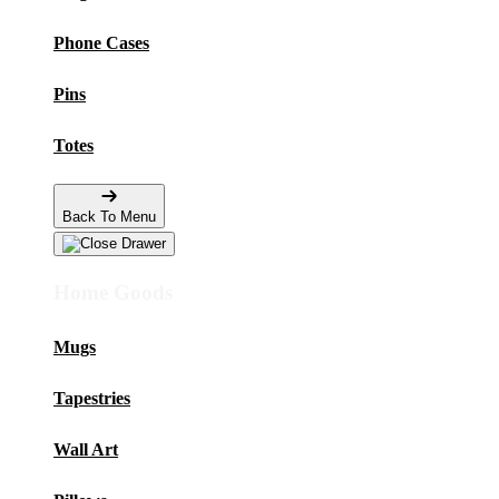
Phone Cases
Pins
Totes
Back To Menu
Home Goods
Mugs
Tapestries
Wall Art