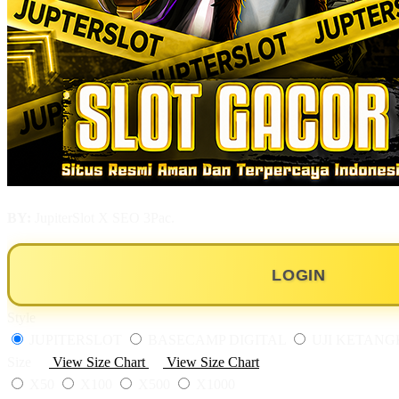
BY:
JupiterSlot X SEO 3Pac.
LOGIN
Style
JUPITERSLOT
BASECAMP DIGITAL
UJI KETAN
Size
View Size Chart
View Size Chart
X50
X100
X500
X1000