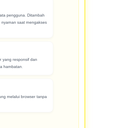
data pengguna. Ditambah
ih nyaman saat mengakses
r yang responsif dan
pa hambatan.
ung melalui browser tanpa