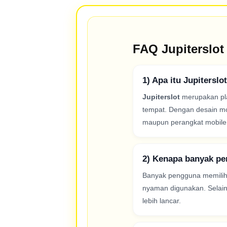
FAQ Jupiterslot
1) Apa itu Jupiterslo
Jupiterslot
merupakan pla
tempat. Dengan desain mod
maupun perangkat mobile
2) Kenapa banyak pe
Banyak pengguna memili
nyaman digunakan. Selain
lebih lancar.