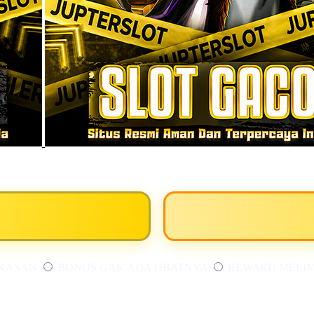
GKASAN
BONUS GAK ADA OBATNYA
REWARD MELI