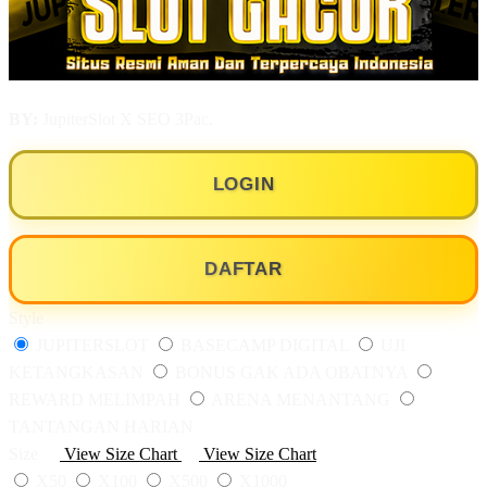
BY:
JupiterSlot X SEO 3Pac.
LOGIN
DAFTAR
Style
JUPITERSLOT
BASECAMP DIGITAL
UJI
KETANGKASAN
BONUS GAK ADA OBATNYA
REWARD MELIMPAH
ARENA MENANTANG
TANTANGAN HARIAN
Size
View Size Chart
View Size Chart
X50
X100
X500
X1000