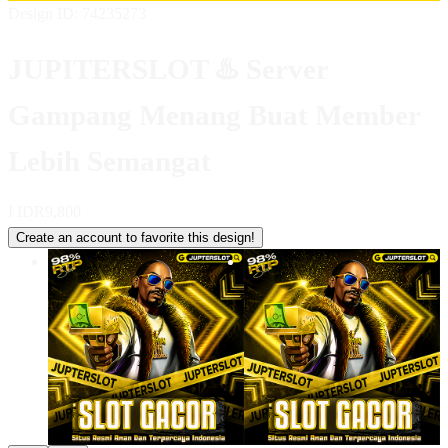
Design ID: 74235273
JUPITERSLOT ♨️ Server
Gampang Menang Buat Member
Lebih Semangat
I
IDR9,800
Create an account to favorite this design!