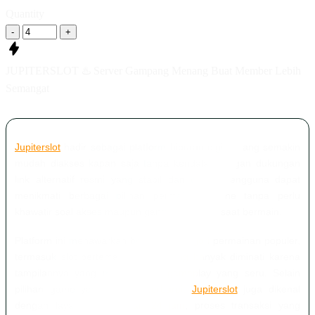
Quantity
-
+
JUPITERSLOT ♨️ Server Gampang Menang Buat Member Lebih
Semangat
Jupiterslot
hadir sebagai platform hiburan digital yang semakin
mudah diakses kapan saja tanpa kendala. Dengan dukungan
link alternatif resmi yang stabil dan cepat, pengguna dapat
menikmati berbagai pilihan permainan online tanpa perlu
khawatir soal akses maupun gangguan teknis saat bermain.
Platform ini menawarkan beragam kategori permainan populer,
termasuk slot bertema mahjong yang banyak diminati karena
tampilannya yang menarik dan gameplay yang seru. Selain
pilihan game yang terus diperbarui,
Jupiterslot
juga dikenal
dengan layanan pelanggan 24 jam, proses transaksi yang