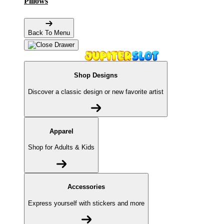
Pillows
Back To Menu
Shop Designs
Discover a classic design or new favorite artist
Apparel
Shop for Adults & Kids
Accessories
Express yourself with stickers and more