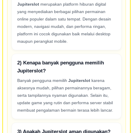
Jupiterslot
merupakan platform hiburan digital
yang menyediakan berbagai pilihan permainan
online populer dalam satu tempat. Dengan desain
modern, navigasi mudah, dan performa ringan,
platform ini cocok digunakan baik melalui desktop
maupun perangkat mobile.
2) Kenapa banyak pengguna memilih
Jupiterslot?
Banyak pengguna memilih
Jupiterslot
karena
aksesnya mudah, pilihan permainannya beragam,
serta tampilannya nyaman digunakan. Selain itu,
update game yang rutin dan performa server stabil
membuat pengalaman bermain terasa lebih lancar.
3) Apakah Jupiterslot aman digunakan?