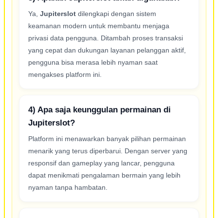
Ya,
Jupiterslot
dilengkapi dengan sistem
keamanan modern untuk membantu menjaga
privasi data pengguna. Ditambah proses transaksi
yang cepat dan dukungan layanan pelanggan aktif,
pengguna bisa merasa lebih nyaman saat
mengakses platform ini.
4) Apa saja keunggulan permainan di
Jupiterslot?
Platform ini menawarkan banyak pilihan permainan
menarik yang terus diperbarui. Dengan server yang
responsif dan gameplay yang lancar, pengguna
dapat menikmati pengalaman bermain yang lebih
nyaman tanpa hambatan.