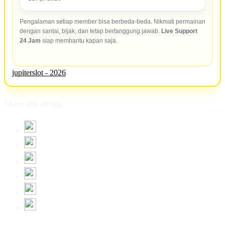
Pengalaman setiap member bisa berbeda-beda. Nikmati permainan
dengan santai, bijak, dan tetap bertanggung jawab.
Live Support
24 Jam
siap membantu kapan saja.
jupiterslot - 2026
Share this design: