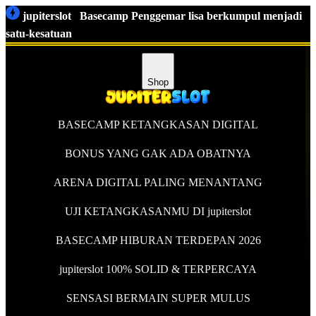
jupiterslot
Basecamp Penggemar lisa berkumpul menjadi
satu-kesatuan
Shop
BASECAMP KETANGKASAN DIGITAL
BONUS YANG GAK ADA OBATNYA
ARENA DIGITAL PALING MENANTANG
UJI KETANGKASANMU DI jupiterslot
BASECAMP HIBURAN TERDEPAN 2026
jupiterslot 100% SOLID & TERPERCAYA
SENSASI BERMAIN SUPER MULUS