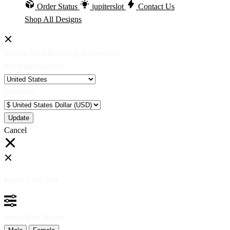
Order Status
jupiterslot
Contact Us
Shop All Designs
Update Your Browsing Preferences
Shipping Country:
Currency:
Cancel
Katie:
5'10"
160
Select your person: