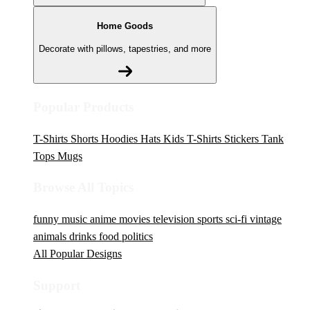
Home Goods
Decorate with pillows, tapestries, and more
Popular Products
T-Shirts
Shorts
Hoodies
Hats
Kids T-Shirts
Stickers
Tank
Tops
Mugs
Browse All Topics
funny
music
anime
movies
television
sports
sci-fi
vintage
animals
drinks
food
politics
All Popular Designs
Support