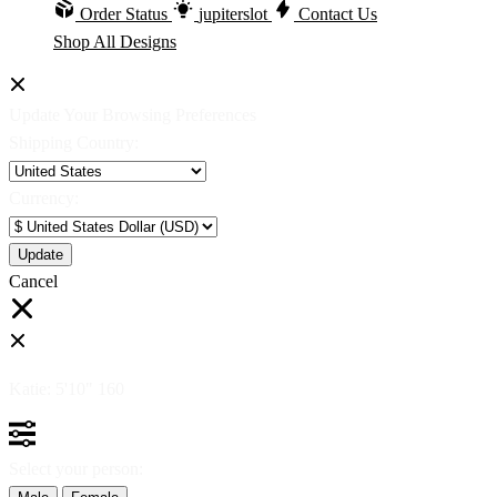
Order Status
jupiterslot
Contact Us
Shop All Designs
Update Your Browsing Preferences
Shipping Country:
Currency:
Cancel
Katie:
5'10"
160
Select your person: