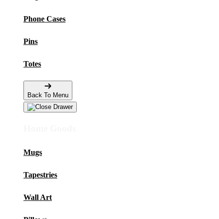
Phone Cases
Pins
Totes
Back To Menu
Home Goods
Mugs
Tapestries
Wall Art