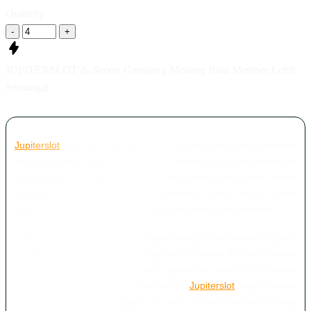
Quantity
-
+
JUPITERSLOT ♨️ Server Gampang Menang Buat Member Lebih
Semangat
Jupiterslot
hadir sebagai platform hiburan digital yang semakin
mudah diakses kapan saja tanpa kendala. Dengan dukungan
link alternatif resmi yang stabil dan cepat, pengguna dapat
menikmati berbagai pilihan permainan online tanpa perlu
khawatir soal akses maupun gangguan teknis saat bermain.
Platform ini menawarkan beragam kategori permainan populer,
termasuk slot bertema mahjong yang banyak diminati karena
tampilannya yang menarik dan gameplay yang seru. Selain
pilihan game yang terus diperbarui,
Jupiterslot
juga dikenal
dengan layanan pelanggan 24 jam, proses transaksi yang