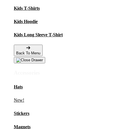
Kids T-Shirts
Kids Hoodie
Kids Long Sleeve T-Shirt
Back To Menu
Accessories
Hats
New!
Stickers
Magnets