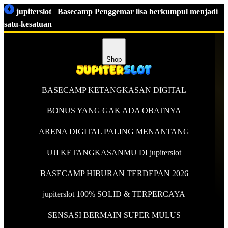
jupiterslot
Basecamp Penggemar lisa berkumpul menjadi
satu-kesatuan
Shop
BASECAMP KETANGKASAN DIGITAL
BONUS YANG GAK ADA OBATNYA
ARENA DIGITAL PALING MENANTANG
UJI KETANGKASANMU DI jupiterslot
BASECAMP HIBURAN TERDEPAN 2026
jupiterslot 100% SOLID & TERPERCAYA
SENSASI BERMAIN SUPER MULUS