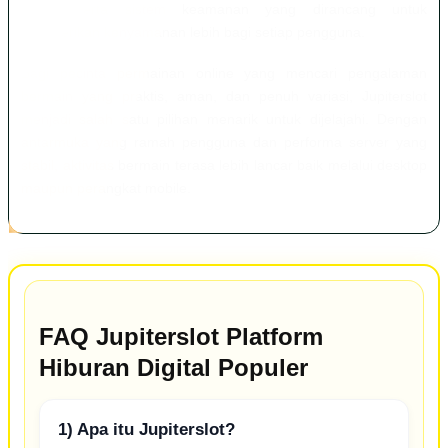
cepat, serta sistem keamanan yang dirancang untuk
memberikan kenyamanan lebih bagi setiap pengguna.
Bagi pecinta permainan online yang mencari pengalaman
bermain yang praktis, aman, dan penuh variasi, Jupiterslot
menjadi salah satu pilihan menarik untuk dijelajahi. Dengan
antarmuka yang ramah pengguna dan performa server yang
stabil, aktivitas bermain terasa lebih lancar baik melalui desktop
maupun perangkat mobile.
FAQ Jupiterslot Platform
Hiburan Digital Populer
1) Apa itu Jupiterslot?