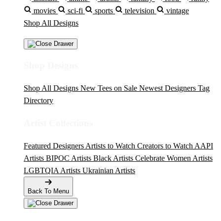
movies
sci-fi
sports
television
vintage
Shop All Designs
Shop Designs
Shop All Designs
New Tees on Sale
Newest Designers
Tag
Directory
Artist Collections
Featured Designers
Artists to Watch
Creators to Watch
AAPI
Artists
BIPOC Artists
Black Artists
Celebrate Women Artists
LGBTQIA Artists
Ukrainian Artists
Back To Menu