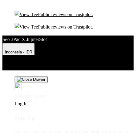
Seo 3Pac X JupiterSlot
Indonesia - IDR
Product Safety
Intellectual Property Policy
CA: Do Not Sell My
Personal Information
Privacy Policy
Terms
Welcome Guest!
Log In
Sign Up
Create an account to save your favorite designs for viewing