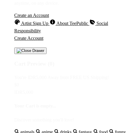
anytime, on any device.
Create an Account
Artist Sign Up
About TeePublic
Social
Responsibility
Create Account
Cart Preview (0)
You're
IDR5,000
Away from
FREE US Shipping!
$0
IDR5,000
Your Cart is empty...
Discover something you'll love!
animals
anime
drinks
fantasy
food
funny