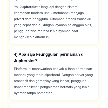
Ya,
Jupiterslot
dilengkapi dengan sistem
keamanan modern untuk membantu menjaga
privasi data pengguna. Ditambah proses transaksi
yang cepat dan dukungan layanan pelanggan aktif,
pengguna bisa merasa lebih nyaman saat
mengakses platform ini.
4) Apa saja keunggulan permainan di
Jupiterslot?
Platform ini menawarkan banyak pilihan permainan
menarik yang terus diperbarui. Dengan server yang
responsif dan gameplay yang lancar, pengguna
dapat menikmati pengalaman bermain yang lebih
nyaman tanpa hambatan.