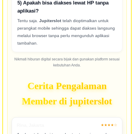
5) Apakah bisa diakses lewat HP tanpa
aplikasi?
Tentu saja.
Jupiterslot
telah dioptimalkan untuk
perangkat mobile sehingga dapat diakses langsung
melalui browser tanpa perlu mengunduh aplikasi
tambahan.
Nikmati hiburan digital secara bijak dan gunakan platform sesuai
kebutuhan Anda.
Cerita Pengalaman
Member di jupiterslot
Rina, Jakarta
★★★★☆