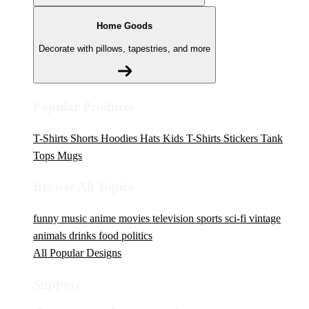
Home Goods
Decorate with pillows, tapestries, and more
Popular Products
T-Shirts
Shorts
Hoodies
Hats
Kids T-Shirts
Stickers
Tank
Tops
Mugs
Browse All Topics
funny
music
anime
movies
television
sports
sci-fi
vintage
animals
drinks
food
politics
All Popular Designs
Support