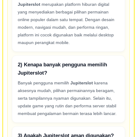
Jupiterslot
merupakan platform hiburan digital
yang menyediakan berbagai pilihan permainan
online populer dalam satu tempat. Dengan desain
modern, navigasi mudah, dan performa ringan,
platform ini cocok digunakan baik melalui desktop
maupun perangkat mobile.
2) Kenapa banyak pengguna memilih
Jupiterslot?
Banyak pengguna memilih
Jupiterslot
karena
aksesnya mudah, pilihan permainannya beragam,
serta tampilannya nyaman digunakan. Selain itu,
update game yang rutin dan performa server stabil
membuat pengalaman bermain terasa lebih lancar.
3) Apakah Jupiterslot aman digunakan?