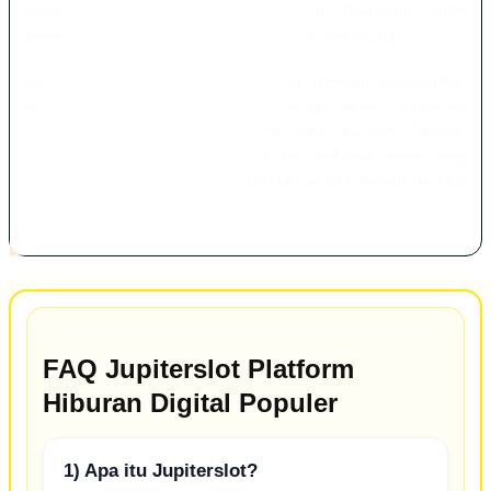
cepat, serta sistem keamanan yang dirancang untuk
memberikan kenyamanan lebih bagi setiap pengguna.
Bagi pecinta permainan online yang mencari pengalaman
bermain yang praktis, aman, dan penuh variasi, Jupiterslot
menjadi salah satu pilihan menarik untuk dijelajahi. Dengan
antarmuka yang ramah pengguna dan performa server yang
stabil, aktivitas bermain terasa lebih lancar baik melalui desktop
maupun perangkat mobile.
FAQ Jupiterslot Platform
Hiburan Digital Populer
1) Apa itu Jupiterslot?