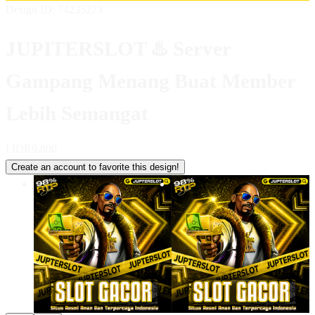
Design ID: 74235273
JUPITERSLOT ♨️ Server
Gampang Menang Buat Member
Lebih Semangat
I
IDR9,800
Create an account to favorite this design!