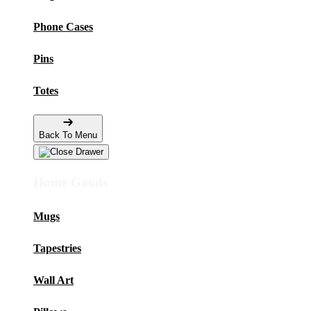
Phone Cases
Pins
Totes
Back To Menu
Home Goods
Mugs
Tapestries
Wall Art