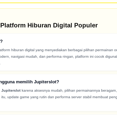
 Platform Hiburan Digital Populer
t?
tform hiburan digital yang menyediakan berbagai pilihan permainan on
ern, navigasi mudah, dan performa ringan, platform ini cocok diguna
.
ngguna memilih Jupiterslot?
h
Jupiterslot
karena aksesnya mudah, pilihan permainannya beragam, 
 itu, update game yang rutin dan performa server stabil membuat pe