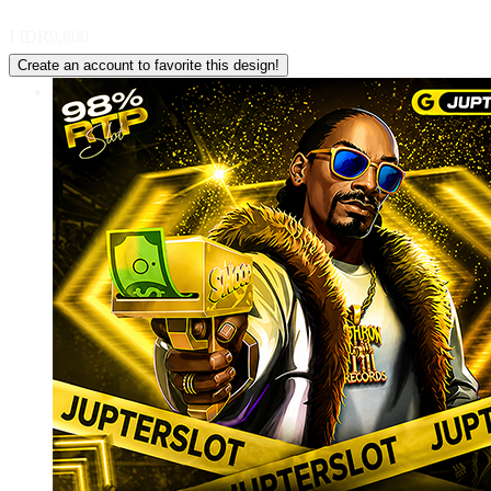
I
IDR9,800
Create an account to favorite this design!