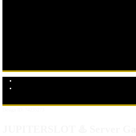
Explore Categories
Popular Products
Jelajahi Basecamp
JUPITERSLOT
BASECAMP DIGITAL
AREN
Design ID: 74235273
JUPITERSLOT ♨️ Server Ga