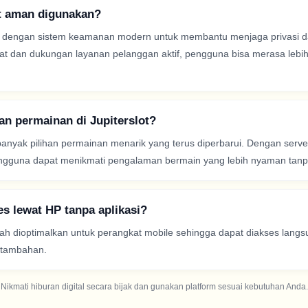
ot aman digunakan?
i dengan sistem keamanan modern untuk membantu menjaga privasi 
pat dan dukungan layanan pelanggan aktif, pengguna bisa merasa leb
an permainan di Jupiterslot?
anyak pilihan permainan menarik yang terus diperbarui. Dengan serve
engguna dapat menikmati pengalaman bermain yang lebih nyaman tan
es lewat HP tanpa aplikasi?
ah dioptimalkan untuk perangkat mobile sehingga dapat diakses langs
 tambahan.
Nikmati hiburan digital secara bijak dan gunakan platform sesuai kebutuhan Anda.