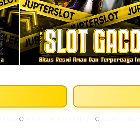
GKASAN
BONUS GAK ADA OBATNYA
REWARD MELI