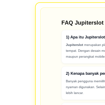
FAQ Jupiterslot
1) Apa itu Jupiterslo
Jupiterslot
merupakan pla
tempat. Dengan desain mod
maupun perangkat mobile
2) Kenapa banyak pe
Banyak pengguna memili
nyaman digunakan. Selain
lebih lancar.