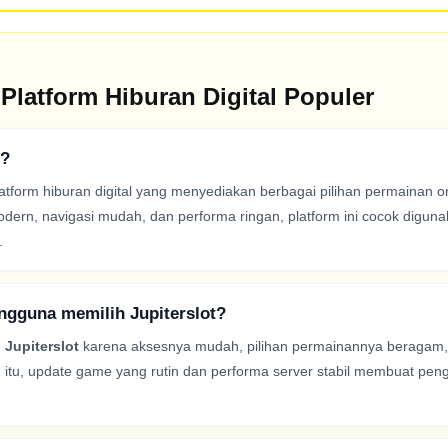
 Platform Hiburan Digital Populer
t?
tform hiburan digital yang menyediakan berbagai pilihan permainan on
ern, navigasi mudah, dan performa ringan, platform ini cocok diguna
.
ngguna memilih Jupiterslot?
h
Jupiterslot
karena aksesnya mudah, pilihan permainannya beragam, 
 itu, update game yang rutin dan performa server stabil membuat pe