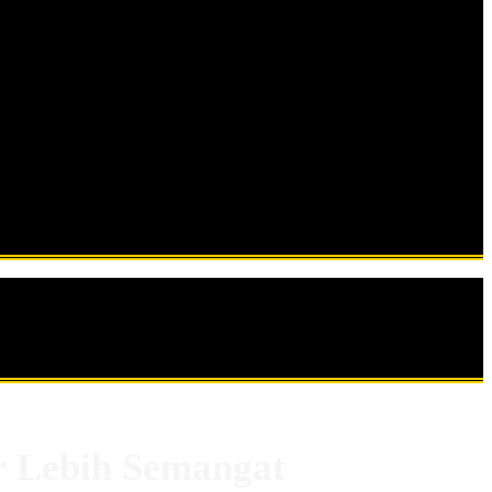
N HARIAN
KOMUNITAS SOLID
REWARD MELIMPAH
 Lebih Semangat