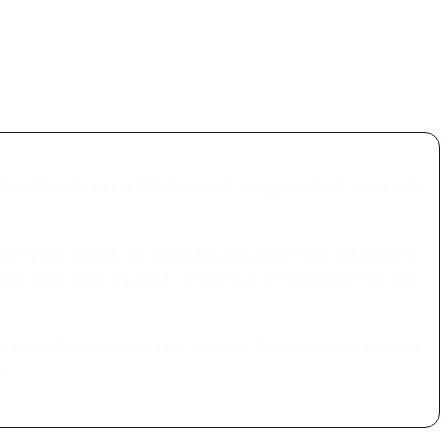
ernatif resmi yang stabil dan cepat, pengguna dapat menikmati
nnya yang menarik dan gameplay yang seru. Selain pilihan game
manan yang dirancang untuk memberikan kenyamanan lebih bagi
 satu pilihan menarik untuk dijelajahi. Dengan antarmuka yang
e.