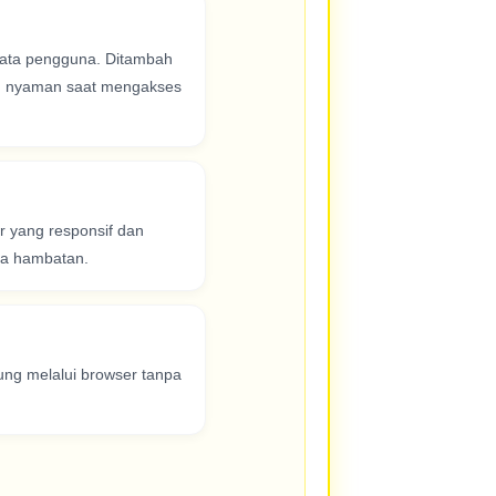
data pengguna. Ditambah
ih nyaman saat mengakses
r yang responsif dan
pa hambatan.
ung melalui browser tanpa