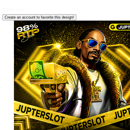
I
IDR9,800
Create an account to favorite this design!