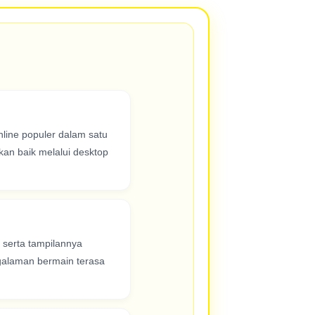
line populer dalam satu
kan baik melalui desktop
serta tampilannya
ngalaman bermain terasa