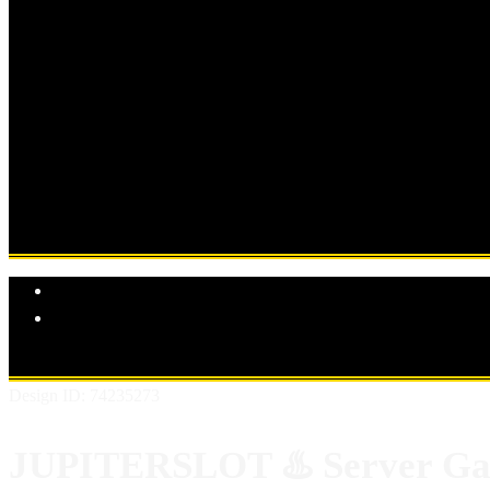
Explore Categories
Popular Products
Jelajahi Basecamp
JUPITERSLOT
BASECAMP DIGITAL
AREN
Design ID: 74235273
JUPITERSLOT ♨️ Server Ga