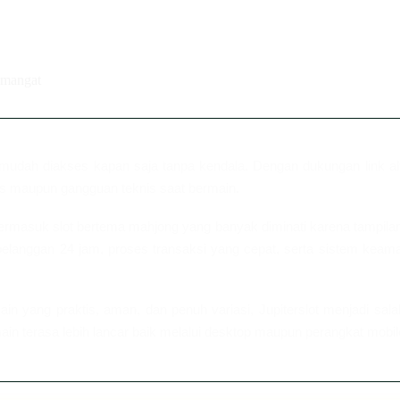
mangat
 mudah diakses kapan saja tanpa kendala. Dengan dukungan link alt
ses maupun gangguan teknis saat bermain.
termasuk slot bertema mahjong yang banyak diminati karena tampila
pelanggan 24 jam, proses transaksi yang cepat, serta sistem kea
n yang praktis, aman, dan penuh variasi, Jupiterslot menjadi salah
ain terasa lebih lancar baik melalui desktop maupun perangkat mobil