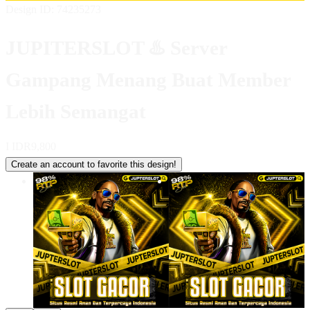
Design ID: 74235273
JUPITERSLOT ♨️ Server
Gampang Menang Buat Member
Lebih Semangat
I
IDR9,800
Create an account to favorite this design!