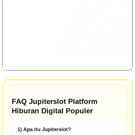
cepat, serta sistem keamanan yang dirancang untuk
memberikan kenyamanan lebih bagi setiap pengguna.
Bagi pecinta permainan online yang mencari pengalaman
bermain yang praktis, aman, dan penuh variasi, Jupiterslot
menjadi salah satu pilihan menarik untuk dijelajahi. Dengan
antarmuka yang ramah pengguna dan performa server yang
stabil, aktivitas bermain terasa lebih lancar baik melalui desktop
maupun perangkat mobile.
FAQ Jupiterslot Platform
Hiburan Digital Populer
1) Apa itu Jupiterslot?