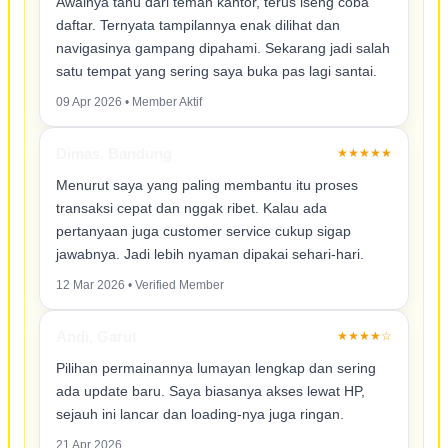
Awalnya tahu dari teman kantor, terus iseng coba
daftar. Ternyata tampilannya enak dilihat dan
navigasinya gampang dipahami. Sekarang jadi salah
satu tempat yang sering saya buka pas lagi santai.
09 Apr 2026 • Member Aktif
Dimas, Bandung
★★★★★
Menurut saya yang paling membantu itu proses
transaksi cepat dan nggak ribet. Kalau ada
pertanyaan juga customer service cukup sigap
jawabnya. Jadi lebih nyaman dipakai sehari-hari.
12 Mar 2026 • Verified Member
Andi, Garut
★★★★☆
Pilihan permainannya lumayan lengkap dan sering
ada update baru. Saya biasanya akses lewat HP,
sejauh ini lancar dan loading-nya juga ringan.
21 Apr 2026