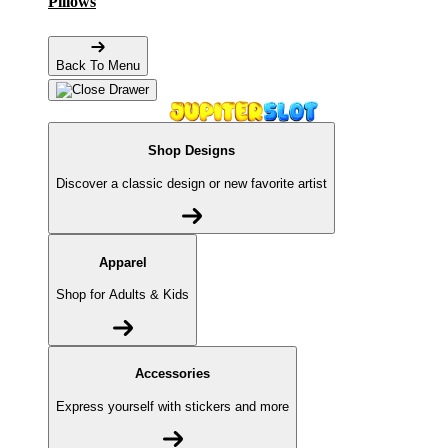
Pillows
Back To Menu
Shop Designs
Discover a classic design or new favorite artist
Apparel
Shop for Adults & Kids
Accessories
Express yourself with stickers and more