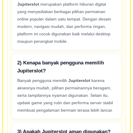
Jupiterslot
merupakan platform hiburan digital
yang menyediakan berbagai pilihan permainan
online populer dalam satu tempat. Dengan desain
modern, navigasi mudah, dan performa ringan,
platform ini cocok digunakan baik melalui desktop
maupun perangkat mobile.
2) Kenapa banyak pengguna memilih
Jupiterslot?
Banyak pengguna memilih
Jupiterslot
karena
aksesnya mudah, pilihan permainannya beragam,
serta tampilannya nyaman digunakan. Selain itu,
update game yang rutin dan performa server stabil
membuat pengalaman bermain terasa lebih lancar.
3) Apakah Jupiterslot aman digunakan?