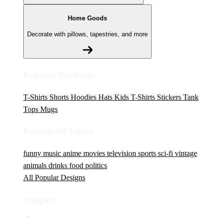
Home Goods
Decorate with pillows, tapestries, and more
Popular Products
T-Shirts
Shorts
Hoodies
Hats
Kids T-Shirts
Stickers
Tank
Tops
Mugs
Browse All Topics
funny
music
anime
movies
television
sports
sci-fi
vintage
animals
drinks
food
politics
All Popular Designs
Support