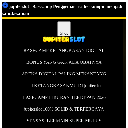
jupiterslot
Basecamp Penggemar lisa berkumpul menjadi
satu-kesatuan
Shop
BASECAMP KETANGKASAN DIGITAL
BONUS YANG GAK ADA OBATNYA
ARENA DIGITAL PALING MENANTANG
UJI KETANGKASANMU DI jupiterslot
BASECAMP HIBURAN TERDEPAN 2026
jupiterslot 100% SOLID & TERPERCAYA
SENSASI BERMAIN SUPER MULUS