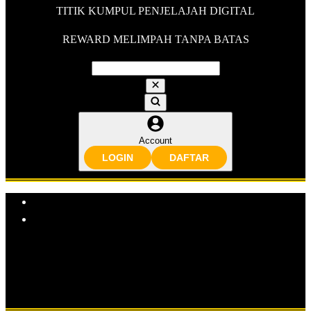
TITIK KUMPUL PENJELAJAH DIGITAL
REWARD MELIMPAH TANPA BATAS
Account
LOGIN
DAFTAR
Explore Categories
Popular Products
Jelajahi Basecamp
JUPITERSLOT
BASECAMP DIGITAL
ARENA KETANGKASAN
BONUS GAK ADA OBATNYA
TANTANGAN HARIAN
KOMUNITAS SOLID
REWARD
MELIMPAH