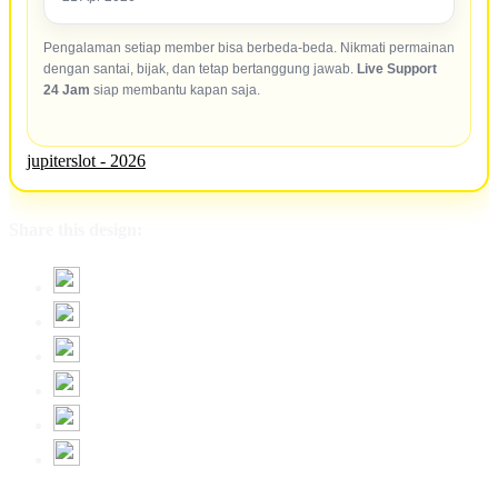
Pengalaman setiap member bisa berbeda-beda. Nikmati permainan
dengan santai, bijak, dan tetap bertanggung jawab.
Live Support
24 Jam
siap membantu kapan saja.
jupiterslot - 2026
Share this design: