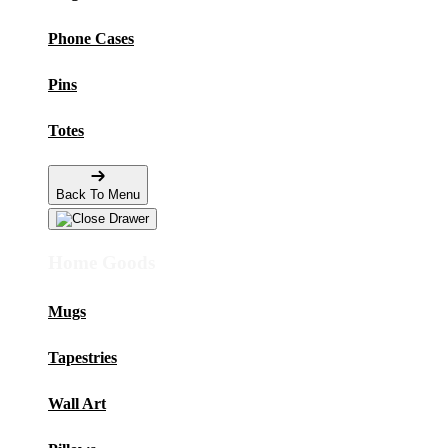
Phone Cases
Pins
Totes
Back To Menu
Home Goods
Mugs
Tapestries
Wall Art