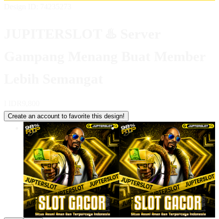
Design ID: 74235273
JUPITERSLOT ♨️ Server
Gampang Menang Buat Member
Lebih Semangat
I
IDR9,800
Create an account to favorite this design!