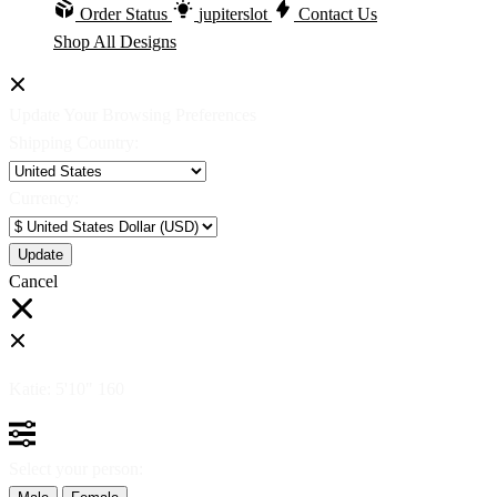
Order Status
jupiterslot
Contact Us
Shop All Designs
Update Your Browsing Preferences
Shipping Country:
Currency:
Cancel
Katie:
5'10"
160
Select your person: