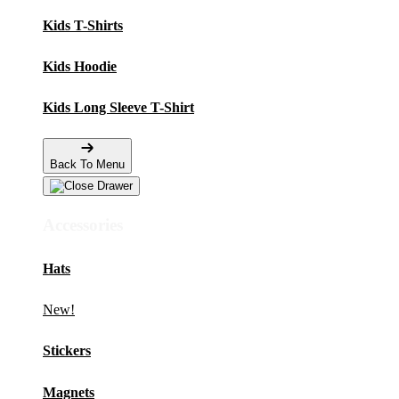
Kids T-Shirts
Kids Hoodie
Kids Long Sleeve T-Shirt
Back To Menu
Accessories
Hats
New!
Stickers
Magnets