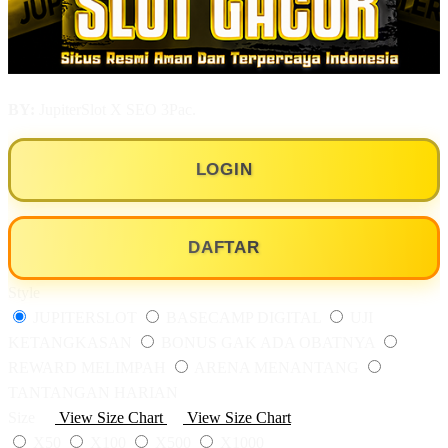
BY:
JupiterSlot X SEO 3Pac.
LOGIN
DAFTAR
Style
JUPITERSLOT
BASECAMP DIGITAL
UJI
KETANGKASAN
BONUS GAK ADA OBATNYA
REWARD MELIMPAH
ARENA MENANTANG
TANTANGAN HARIAN
Size
View Size Chart
View Size Chart
X50
X100
X500
X1000