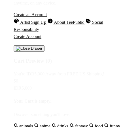
anytime, on any device.
Create an Account
Artist Sign Up
About TeePublic
Social
Responsibility
Create Account
Cart Preview (0)
You're
IDR5,000
Away from
FREE US Shipping!
$0
IDR5,000
Your Cart is empty...
Discover something you'll love!
animals
anime
drinks
fantasy
food
funny