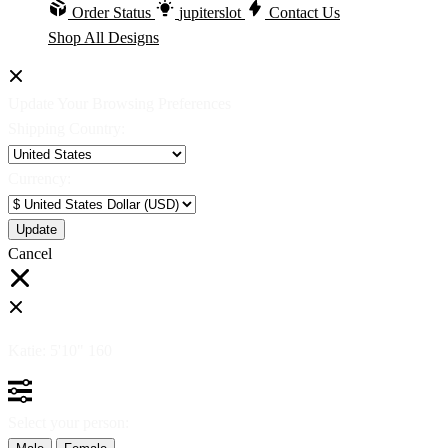
Order Status
jupiterslot
Contact Us
Shop All Designs
Update Your Browsing Preferences
Shipping Country:
Currency:
Cancel
Katie:
5'10"
160
Select your person: