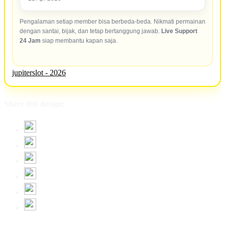
Pengalaman setiap member bisa berbeda-beda. Nikmati permainan
dengan santai, bijak, dan tetap bertanggung jawab.
Live Support
24 Jam
siap membantu kapan saja.
jupiterslot - 2026
Share this design: