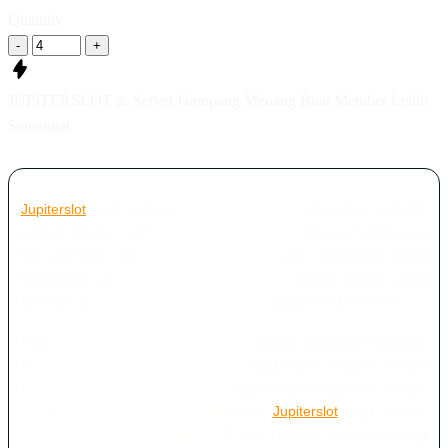
Quantity
-
+
JUPITERSLOT ♨️ Server Gampang Menang Buat Member Lebih
Semangat
Jupiterslot
hadir sebagai platform hiburan digital yang semakin
mudah diakses kapan saja tanpa kendala. Dengan dukungan
link alternatif resmi yang stabil dan cepat, pengguna dapat
menikmati berbagai pilihan permainan online tanpa perlu
khawatir soal akses maupun gangguan teknis saat bermain.
Platform ini menawarkan beragam kategori permainan populer,
termasuk slot bertema mahjong yang banyak diminati karena
tampilannya yang menarik dan gameplay yang seru. Selain
pilihan game yang terus diperbarui,
Jupiterslot
juga dikenal
dengan layanan pelanggan 24 jam, proses transaksi yang