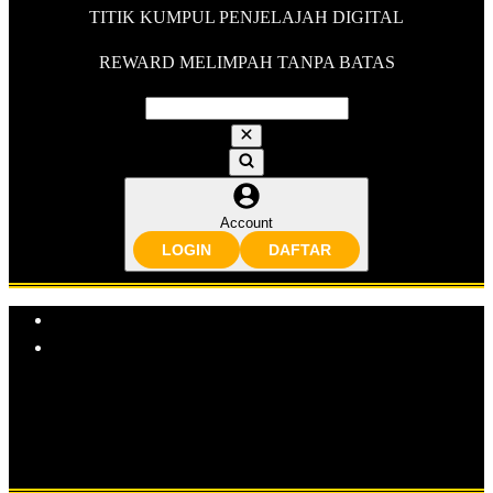
TITIK KUMPUL PENJELAJAH DIGITAL
REWARD MELIMPAH TANPA BATAS
Account
LOGIN
DAFTAR
Explore Categories
Popular Products
Jelajahi Basecamp
JUPITERSLOT
BASECAMP DIGITAL
ARENA KETANGKASAN
BONUS GAK ADA OBATNYA
TANTANGAN HARIAN
KOMUNITAS SOLID
REWARD
MELIMPAH