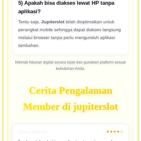
5) Apakah bisa diakses lewat HP tanpa
aplikasi?
Tentu saja.
Jupiterslot
telah dioptimalkan untuk
perangkat mobile sehingga dapat diakses langsung
melalui browser tanpa perlu mengunduh aplikasi
tambahan.
Nikmati hiburan digital secara bijak dan gunakan platform sesuai
kebutuhan Anda.
Cerita Pengalaman
Member di jupiterslot
Rina, Jakarta
★★★★☆