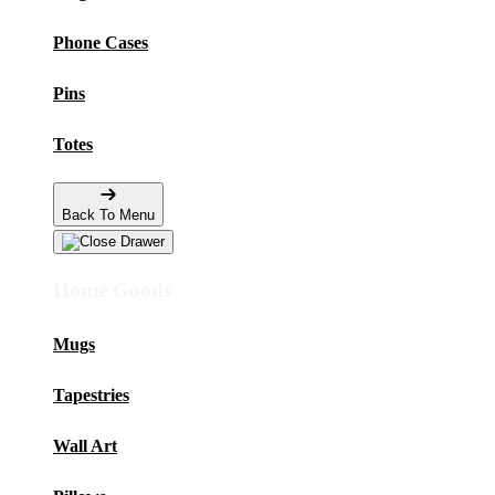
Phone Cases
Pins
Totes
Back To Menu
Home Goods
Mugs
Tapestries
Wall Art