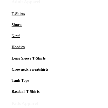
Adult Apparel
T-Shirts
Shorts
New!
Hoodies
Long Sleeve T-Shirts
Crewneck Sweatshirts
Tank Tops
Baseball T-Shirts
Kids Apparel