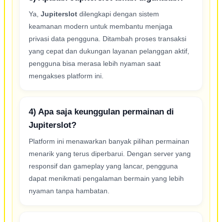
Ya,
Jupiterslot
dilengkapi dengan sistem
keamanan modern untuk membantu menjaga
privasi data pengguna. Ditambah proses transaksi
yang cepat dan dukungan layanan pelanggan aktif,
pengguna bisa merasa lebih nyaman saat
mengakses platform ini.
4) Apa saja keunggulan permainan di
Jupiterslot?
Platform ini menawarkan banyak pilihan permainan
menarik yang terus diperbarui. Dengan server yang
responsif dan gameplay yang lancar, pengguna
dapat menikmati pengalaman bermain yang lebih
nyaman tanpa hambatan.