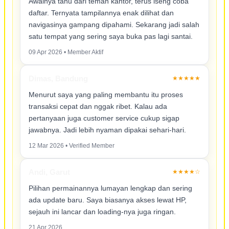
Awalnya tahu dari teman kantor, terus iseng coba
daftar. Ternyata tampilannya enak dilihat dan
navigasinya gampang dipahami. Sekarang jadi salah
satu tempat yang sering saya buka pas lagi santai.
09 Apr 2026 • Member Aktif
Dimas, Bandung
★★★★★
Menurut saya yang paling membantu itu proses
transaksi cepat dan nggak ribet. Kalau ada
pertanyaan juga customer service cukup sigap
jawabnya. Jadi lebih nyaman dipakai sehari-hari.
12 Mar 2026 • Verified Member
Andi, Garut
★★★★☆
Pilihan permainannya lumayan lengkap dan sering
ada update baru. Saya biasanya akses lewat HP,
sejauh ini lancar dan loading-nya juga ringan.
21 Apr 2026