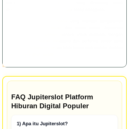
cepat, serta sistem keamanan yang dirancang untuk
memberikan kenyamanan lebih bagi setiap pengguna.
Bagi pecinta permainan online yang mencari pengalaman
bermain yang praktis, aman, dan penuh variasi, Jupiterslot
menjadi salah satu pilihan menarik untuk dijelajahi. Dengan
antarmuka yang ramah pengguna dan performa server yang
stabil, aktivitas bermain terasa lebih lancar baik melalui desktop
maupun perangkat mobile.
FAQ Jupiterslot Platform
Hiburan Digital Populer
1) Apa itu Jupiterslot?