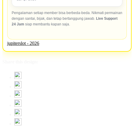
Pengalaman setiap member bisa berbeda-beda. Nikmati permainan
dengan santai, bijak, dan tetap bertanggung jawab.
Live Support
24 Jam
siap membantu kapan saja.
jupiterslot - 2026
Share this design: