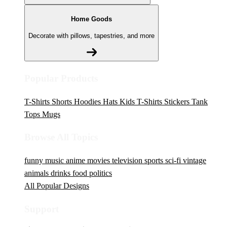
Home Goods
Decorate with pillows, tapestries, and more
Popular Products
T-Shirts
Shorts
Hoodies
Hats
Kids T-Shirts
Stickers
Tank
Tops
Mugs
Browse All Topics
funny
music
anime
movies
television
sports
sci-fi
vintage
animals
drinks
food
politics
All Popular Designs
Support