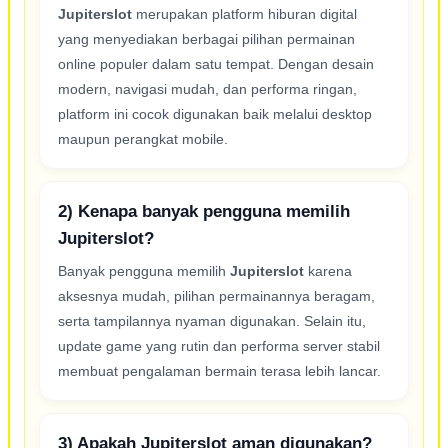
Jupiterslot
merupakan platform hiburan digital
yang menyediakan berbagai pilihan permainan
online populer dalam satu tempat. Dengan desain
modern, navigasi mudah, dan performa ringan,
platform ini cocok digunakan baik melalui desktop
maupun perangkat mobile.
2) Kenapa banyak pengguna memilih
Jupiterslot?
Banyak pengguna memilih
Jupiterslot
karena
aksesnya mudah, pilihan permainannya beragam,
serta tampilannya nyaman digunakan. Selain itu,
update game yang rutin dan performa server stabil
membuat pengalaman bermain terasa lebih lancar.
3) Apakah Jupiterslot aman digunakan?