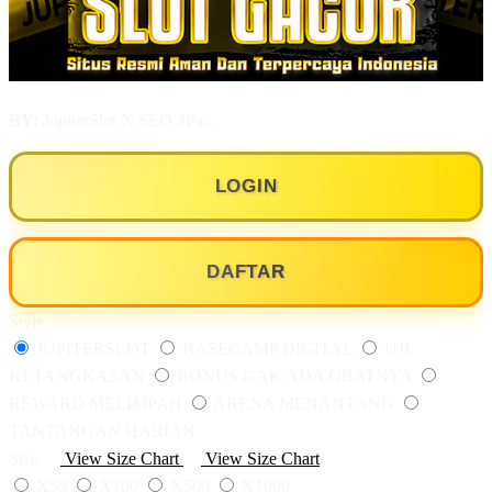
BY:
JupiterSlot X SEO 3Pac.
LOGIN
DAFTAR
Style
JUPITERSLOT
BASECAMP DIGITAL
UJI
KETANGKASAN
BONUS GAK ADA OBATNYA
REWARD MELIMPAH
ARENA MENANTANG
TANTANGAN HARIAN
Size
View Size Chart
View Size Chart
X50
X100
X500
X1000