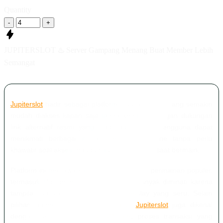
Quantity
-
+
JUPITERSLOT ♨️ Server Gampang Menang Buat Member Lebih
Semangat
Jupiterslot
hadir sebagai platform hiburan digital yang semakin
mudah diakses kapan saja tanpa kendala. Dengan dukungan
link alternatif resmi yang stabil dan cepat, pengguna dapat
menikmati berbagai pilihan permainan online tanpa perlu
khawatir soal akses maupun gangguan teknis saat bermain.
Platform ini menawarkan beragam kategori permainan populer,
termasuk slot bertema mahjong yang banyak diminati karena
tampilannya yang menarik dan gameplay yang seru. Selain
pilihan game yang terus diperbarui,
Jupiterslot
juga dikenal
dengan layanan pelanggan 24 jam, proses transaksi yang