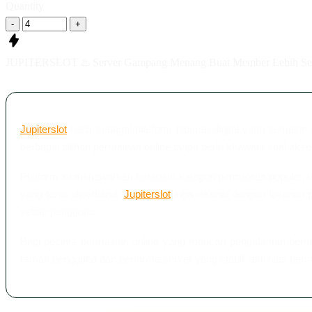
Quantity
-
+
JUPITERSLOT ♨️ Server Gampang Menang Buat Member Lebih Se
Jupiterslot
hadir sebagai platform hiburan digital yang semakin
berbagai pilihan permainan online tanpa perlu khawatir soal ak
Platform ini menawarkan beragam kategori permainan populer, 
yang terus diperbarui,
Jupiterslot
juga dikenal dengan layanan 
setiap pengguna.
Bagi pecinta permainan online yang mencari pengalaman bermai
ramah pengguna dan performa server yang stabil, aktivitas berm