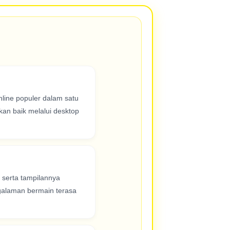
line populer dalam satu
kan baik melalui desktop
serta tampilannya
ngalaman bermain terasa