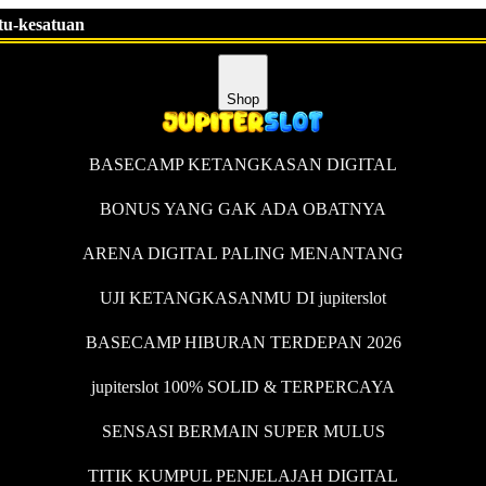
tu-kesatuan
Shop
BASECAMP KETANGKASAN DIGITAL
BONUS YANG GAK ADA OBATNYA
ARENA DIGITAL PALING MENANTANG
UJI KETANGKASANMU DI jupiterslot
BASECAMP HIBURAN TERDEPAN 2026
jupiterslot 100% SOLID & TERPERCAYA
SENSASI BERMAIN SUPER MULUS
TITIK KUMPUL PENJELAJAH DIGITAL