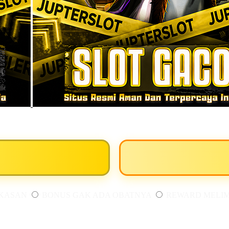
GKASAN
BONUS GAK ADA OBATNYA
REWARD MELI