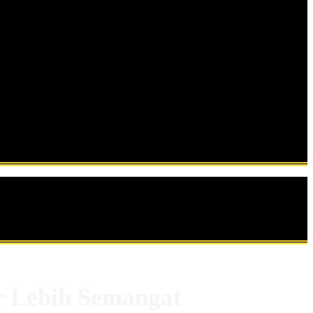
N HARIAN
KOMUNITAS SOLID
REWARD MELIMPAH
 Lebih Semangat