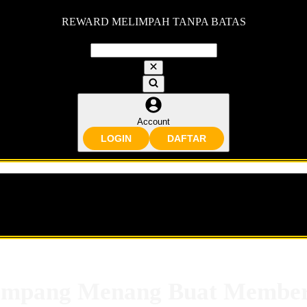
REWARD MELIMPAH TANPA BATAS
Account
LOGIN
DAFTAR
A KETANGKASAN
BONUS GAK ADA OBATNYA
TANTANGA
mpang Menang Buat Member