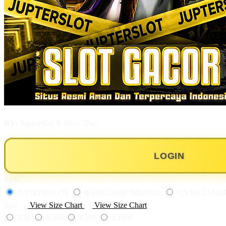
BY:
JupiterSlot X SEO 3Pac.
LOGIN
Style
JUPITERSLOT
BASECAMP DIGITAL
UJI KETAN
Size
View Size Chart
View Size Chart
X50
X100
X500
X1000