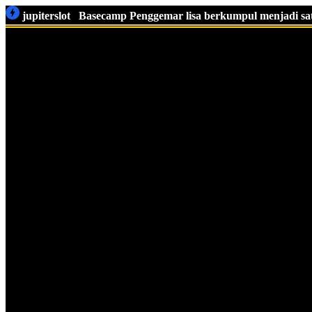
jupiterslot
Basecamp Penggemar lisa berkumpul menjadi sa