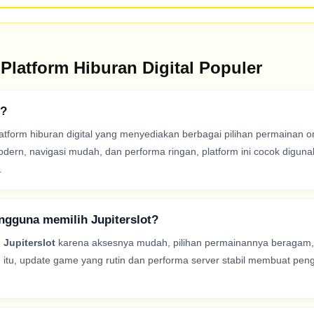
 Platform Hiburan Digital Populer
t?
tform hiburan digital yang menyediakan berbagai pilihan permainan on
ern, navigasi mudah, dan performa ringan, platform ini cocok diguna
.
ngguna memilih Jupiterslot?
h
Jupiterslot
karena aksesnya mudah, pilihan permainannya beragam, 
 itu, update game yang rutin dan performa server stabil membuat pe