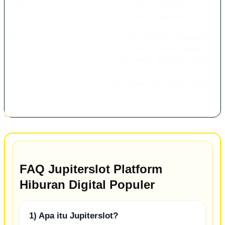
cepat, serta sistem keamanan yang dirancang untuk
memberikan kenyamanan lebih bagi setiap pengguna.
Bagi pecinta permainan online yang mencari pengalaman
bermain yang praktis, aman, dan penuh variasi, Jupiterslot
menjadi salah satu pilihan menarik untuk dijelajahi. Dengan
antarmuka yang ramah pengguna dan performa server yang
stabil, aktivitas bermain terasa lebih lancar baik melalui desktop
maupun perangkat mobile.
FAQ Jupiterslot Platform
Hiburan Digital Populer
1) Apa itu Jupiterslot?