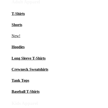
Adult Apparel
T-Shirts
Shorts
New!
Hoodies
Long Sleeve T-Shirts
Crewneck Sweatshirts
Tank Tops
Baseball T-Shirts
Kids Apparel