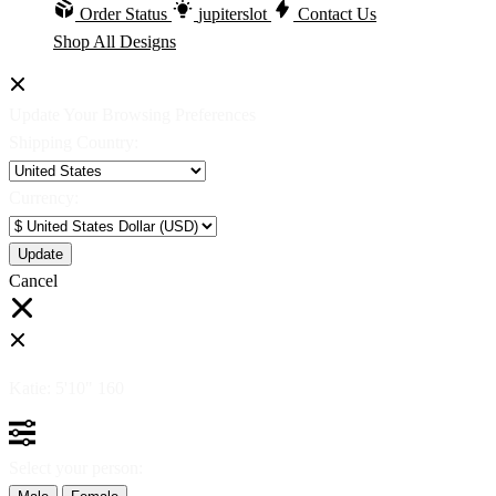
Order Status
jupiterslot
Contact Us
Shop All Designs
Update Your Browsing Preferences
Shipping Country:
Currency:
Cancel
Katie:
5'10"
160
Select your person: