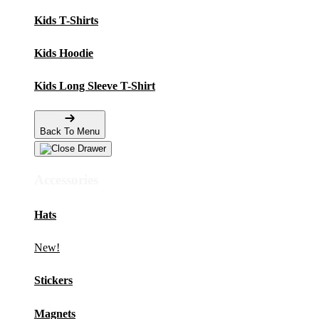
Kids T-Shirts
Kids Hoodie
Kids Long Sleeve T-Shirt
Back To Menu
Accessories
Hats
New!
Stickers
Magnets