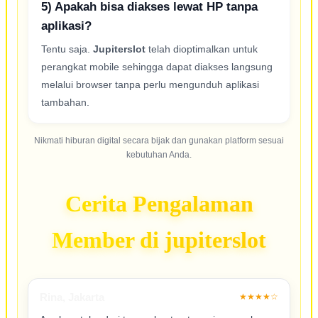
5) Apakah bisa diakses lewat HP tanpa
aplikasi?
Tentu saja.
Jupiterslot
telah dioptimalkan untuk
perangkat mobile sehingga dapat diakses langsung
melalui browser tanpa perlu mengunduh aplikasi
tambahan.
Nikmati hiburan digital secara bijak dan gunakan platform sesuai
kebutuhan Anda.
Cerita Pengalaman
Member di jupiterslot
Rina, Jakarta
★★★★☆