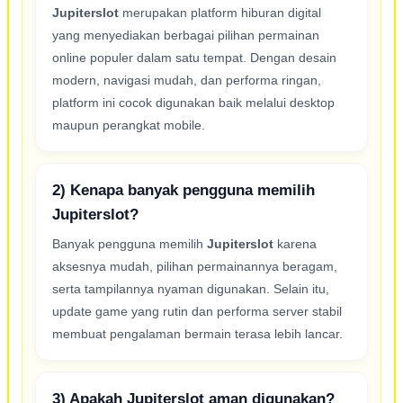
Jupiterslot
merupakan platform hiburan digital
yang menyediakan berbagai pilihan permainan
online populer dalam satu tempat. Dengan desain
modern, navigasi mudah, dan performa ringan,
platform ini cocok digunakan baik melalui desktop
maupun perangkat mobile.
2) Kenapa banyak pengguna memilih
Jupiterslot?
Banyak pengguna memilih
Jupiterslot
karena
aksesnya mudah, pilihan permainannya beragam,
serta tampilannya nyaman digunakan. Selain itu,
update game yang rutin dan performa server stabil
membuat pengalaman bermain terasa lebih lancar.
3) Apakah Jupiterslot aman digunakan?