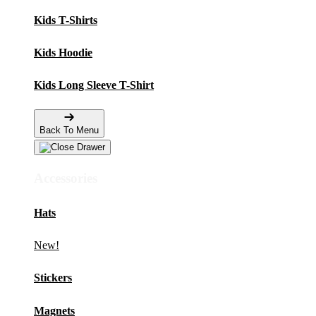
Kids T-Shirts
Kids Hoodie
Kids Long Sleeve T-Shirt
Back To Menu
Accessories
Hats
New!
Stickers
Magnets