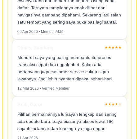
Awalnya tahu dari teman kantor, terus iseng coba
daftar. Ternyata tampilannya enak dilihat dan
navigasinya gampang dipahami. Sekarang jadi salah
satu tempat yang sering saya buka pas lagi santai.
09 Apr 2026 • Member Aktif
Dimas, Bandung
★★★★★
Menurut saya yang paling membantu itu proses
transaksi cepat dan nggak ribet. Kalau ada
pertanyaan juga customer service cukup sigap
jawabnya. Jadi lebih nyaman dipakai sehari-hari.
12 Mar 2026 • Verified Member
Andi, Garut
★★★★☆
Pilihan permainannya lumayan lengkap dan sering
ada update baru. Saya biasanya akses lewat HP,
sejauh ini lancar dan loading-nya juga ringan.
21 Apr 2026