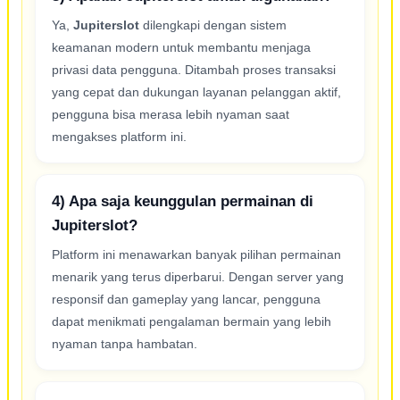
Ya,
Jupiterslot
dilengkapi dengan sistem
keamanan modern untuk membantu menjaga
privasi data pengguna. Ditambah proses transaksi
yang cepat dan dukungan layanan pelanggan aktif,
pengguna bisa merasa lebih nyaman saat
mengakses platform ini.
4) Apa saja keunggulan permainan di
Jupiterslot?
Platform ini menawarkan banyak pilihan permainan
menarik yang terus diperbarui. Dengan server yang
responsif dan gameplay yang lancar, pengguna
dapat menikmati pengalaman bermain yang lebih
nyaman tanpa hambatan.