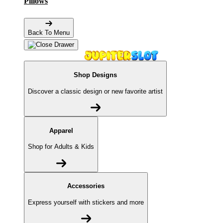
Pillows
Back To Menu
Shop Designs
Discover a classic design or new favorite artist
Apparel
Shop for Adults & Kids
Accessories
Express yourself with stickers and more