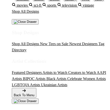
movies
sci-fi
sports
television
vintage
Shop All Designs
Shop Designs
Shop All Designs
New Tees on Sale
Newest Designers
Tag
Directory
Artist Collections
Featured Designers
Artists to Watch
Creators to Watch
AAPI
Artists
BIPOC Artists
Black Artists
Celebrate Women Artists
LGBTQIA Artists
Ukrainian Artists
Back To Menu