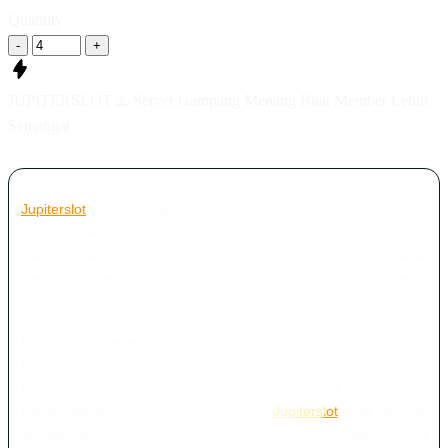
Quantity
-
+
JUPITERSLOT ♨️ Server Gampang Menang Buat Member Lebih
Semangat
Jupiterslot
hadir sebagai platform hiburan digital yang semakin
mudah diakses kapan saja tanpa kendala. Dengan dukungan
link alternatif resmi yang stabil dan cepat, pengguna dapat
menikmati berbagai pilihan permainan online tanpa perlu
khawatir soal akses maupun gangguan teknis saat bermain.
Platform ini menawarkan beragam kategori permainan populer,
termasuk slot bertema mahjong yang banyak diminati karena
tampilannya yang menarik dan gameplay yang seru. Selain
pilihan game yang terus diperbarui,
Jupiterslot
juga dikenal
dengan layanan pelanggan 24 jam, proses transaksi yang