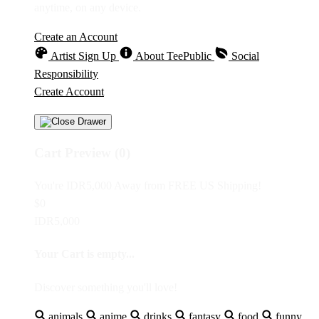
anytime, on any device.
Create an Account
Artist Sign Up
About TeePublic
Social
Responsibility
Create Account
Cart Preview (0)
You're
IDR5,000
Away from
FREE US Shipping!
$0
IDR5,000
Your Cart is empty...
Discover something you'll love!
animals
anime
drinks
fantasy
food
funny