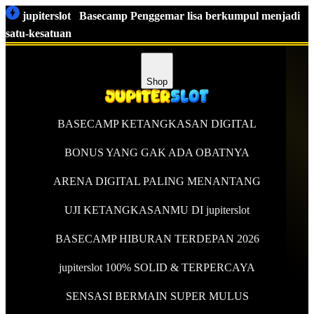
jupiterslot
Basecamp Penggemar lisa berkumpul menjadi
satu-kesatuan
Shop
BASECAMP KETANGKASAN DIGITAL
BONUS YANG GAK ADA OBATNYA
ARENA DIGITAL PALING MENANTANG
UJI KETANGKASANMU DI jupiterslot
BASECAMP HIBURAN TERDEPAN 2026
jupiterslot 100% SOLID & TERPERCAYA
SENSASI BERMAIN SUPER MULUS