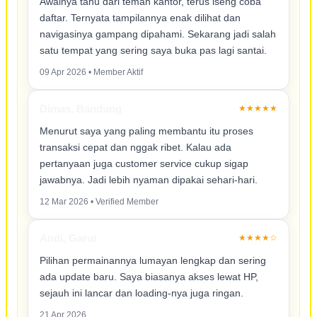
Awalnya tahu dari teman kantor, terus iseng coba
daftar. Ternyata tampilannya enak dilihat dan
navigasinya gampang dipahami. Sekarang jadi salah
satu tempat yang sering saya buka pas lagi santai.
09 Apr 2026 • Member Aktif
Dimas, Bandung
★★★★★
Menurut saya yang paling membantu itu proses
transaksi cepat dan nggak ribet. Kalau ada
pertanyaan juga customer service cukup sigap
jawabnya. Jadi lebih nyaman dipakai sehari-hari.
12 Mar 2026 • Verified Member
Andi, Garut
★★★★☆
Pilihan permainannya lumayan lengkap dan sering
ada update baru. Saya biasanya akses lewat HP,
sejauh ini lancar dan loading-nya juga ringan.
21 Apr 2026