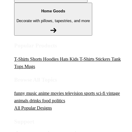
Home Goods
Decorate with pillows, tapestries, and more
Popular Products
T-Shirts
Shorts
Hoodies
Hats
Kids T-Shirts
Stickers
Tank
Tops
Mugs
Browse All Topics
funny
music
anime
movies
television
sports
sci-fi
vintage
animals
drinks
food
politics
All Popular Designs
Support