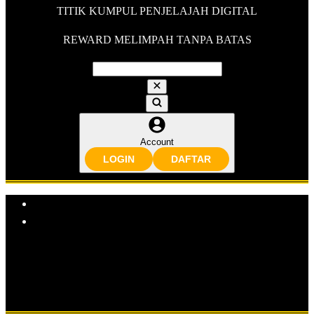
TITIK KUMPUL PENJELAJAH DIGITAL
REWARD MELIMPAH TANPA BATAS
Account
LOGIN
DAFTAR
Explore Categories
Popular Products
Jelajahi Basecamp
JUPITERSLOT
BASECAMP DIGITAL
ARENA KETANGKASAN
BONUS GAK ADA OBATNYA
TANTANGAN HARIAN
KOMUNITAS SOLID
REWARD
MELIMPAH