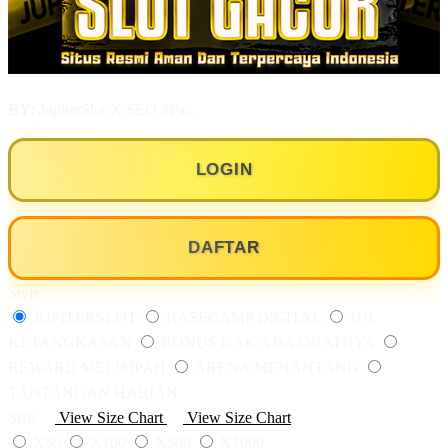
BY:
JupiterSlot X SEO 3Pac.
LOGIN
DAFTAR
Style
JUPITERSLOT
BASECAMP DIGITAL
UJI
KETANGKASAN
BONUS GAK ADA OBATNYA
REWARD MELIMPAH
ARENA MENANTANG
TANTANGAN HARIAN
Size
View Size Chart
View Size Chart
X50
X100
X500
X1000