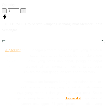
Quantity
-
+
JUPITERSLOT ♨️ Server Gampang Menang Buat Member Lebih
Semangat
Jupiterslot
hadir sebagai platform hiburan digital yang semakin
mudah diakses kapan saja tanpa kendala. Dengan dukungan
link alternatif resmi yang stabil dan cepat, pengguna dapat
menikmati berbagai pilihan permainan online tanpa perlu
khawatir soal akses maupun gangguan teknis saat bermain.
Platform ini menawarkan beragam kategori permainan populer,
termasuk slot bertema mahjong yang banyak diminati karena
tampilannya yang menarik dan gameplay yang seru. Selain
pilihan game yang terus diperbarui,
Jupiterslot
juga dikenal
dengan layanan pelanggan 24 jam, proses transaksi yang