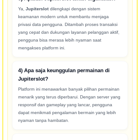
Ya,
Jupiterslot
dilengkapi dengan sistem
keamanan modern untuk membantu menjaga
privasi data pengguna. Ditambah proses transaksi
yang cepat dan dukungan layanan pelanggan aktif,
pengguna bisa merasa lebih nyaman saat
mengakses platform ini.
4) Apa saja keunggulan permainan di
Jupiterslot?
Platform ini menawarkan banyak pilihan permainan
menarik yang terus diperbarui. Dengan server yang
responsif dan gameplay yang lancar, pengguna
dapat menikmati pengalaman bermain yang lebih
nyaman tanpa hambatan.