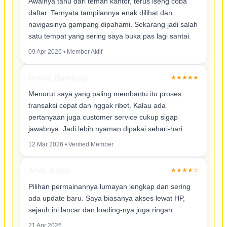
Awalnya tahu dari teman kantor, terus iseng coba
daftar. Ternyata tampilannya enak dilihat dan
navigasinya gampang dipahami. Sekarang jadi salah
satu tempat yang sering saya buka pas lagi santai.
09 Apr 2026 • Member Aktif
Dimas, Bandung
★★★★★
Menurut saya yang paling membantu itu proses
transaksi cepat dan nggak ribet. Kalau ada
pertanyaan juga customer service cukup sigap
jawabnya. Jadi lebih nyaman dipakai sehari-hari.
12 Mar 2026 • Verified Member
Andi, Garut
★★★★☆
Pilihan permainannya lumayan lengkap dan sering
ada update baru. Saya biasanya akses lewat HP,
sejauh ini lancar dan loading-nya juga ringan.
21 Apr 2026