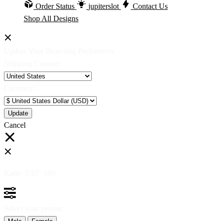
Order Status
jupiterslot
Contact Us
Shop All Designs
Update Your Browsing Preferences
Shipping Country:
Currency:
Cancel
Katie:
5'10"
160
Select your person: