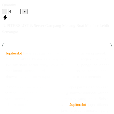
Quantity
-
+
JUPITERSLOT ♨️ Server Gampang Menang Buat Member Lebih
Semangat
Jupiterslot
hadir sebagai platform hiburan digital yang semakin
mudah diakses kapan saja tanpa kendala. Dengan dukungan
link alternatif resmi yang stabil dan cepat, pengguna dapat
menikmati berbagai pilihan permainan online tanpa perlu
khawatir soal akses maupun gangguan teknis saat bermain.
Platform ini menawarkan beragam kategori permainan populer,
termasuk slot bertema mahjong yang banyak diminati karena
tampilannya yang menarik dan gameplay yang seru. Selain
pilihan game yang terus diperbarui,
Jupiterslot
juga dikenal
dengan layanan pelanggan 24 jam, proses transaksi yang