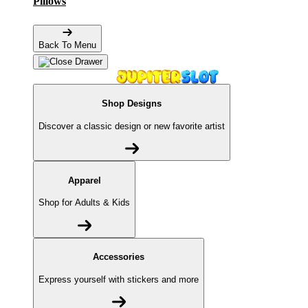
Pillows
Back To Menu
Shop Designs
Discover a classic design or new favorite artist
Apparel
Shop for Adults & Kids
Accessories
Express yourself with stickers and more