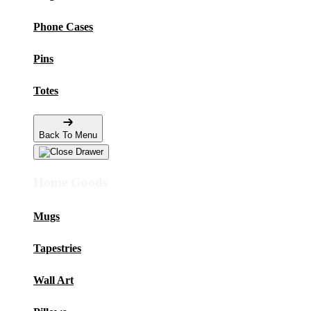
Phone Cases
Pins
Totes
Back To Menu
Home Goods
Mugs
Tapestries
Wall Art