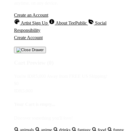
anytime, on any device.
Create an Account
Artist Sign Up
About TeePublic
Social
Responsibility
Create Account
Cart Preview (0)
You're
IDR5,000
Away from
FREE US Shipping!
$0
IDR5,000
Your Cart is empty...
Discover something you'll love!
animals
anime
drinks
fantasy
food
funny