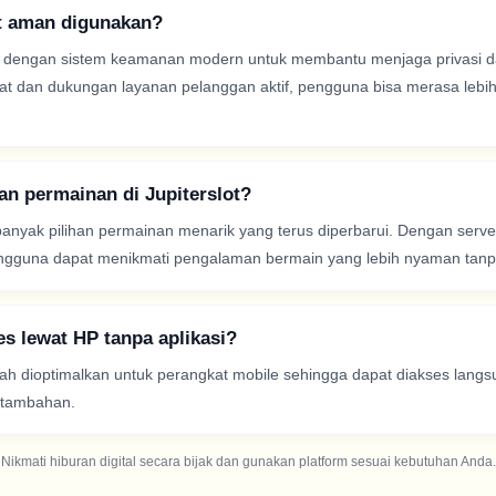
ot aman digunakan?
i dengan sistem keamanan modern untuk membantu menjaga privasi 
pat dan dukungan layanan pelanggan aktif, pengguna bisa merasa leb
an permainan di Jupiterslot?
anyak pilihan permainan menarik yang terus diperbarui. Dengan serve
engguna dapat menikmati pengalaman bermain yang lebih nyaman tan
es lewat HP tanpa aplikasi?
ah dioptimalkan untuk perangkat mobile sehingga dapat diakses langs
 tambahan.
Nikmati hiburan digital secara bijak dan gunakan platform sesuai kebutuhan Anda.