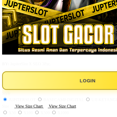
BY:
JupiterSlot X SEO 3Pac.
LOGIN
Style
JUPITERSLOT
BASECAMP DIGITAL
UJI KETAN
Size
View Size Chart
View Size Chart
X50
X100
X500
X1000