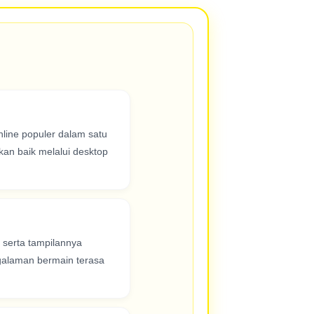
line populer dalam satu
kan baik melalui desktop
serta tampilannya
ngalaman bermain terasa