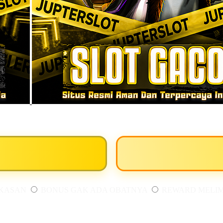
GKASAN
BONUS GAK ADA OBATNYA
REWARD MELI