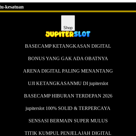
tu-kesatuan
Shop
BASECAMP KETANGKASAN DIGITAL
BONUS YANG GAK ADA OBATNYA
ARENA DIGITAL PALING MENANTANG
UJI KETANGKASANMU DI jupiterslot
BASECAMP HIBURAN TERDEPAN 2026
jupiterslot 100% SOLID & TERPERCAYA
SENSASI BERMAIN SUPER MULUS
TITIK KUMPUL PENJELAJAH DIGITAL