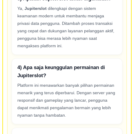
Ya,
Jupiterslot
dilengkapi dengan sistem
keamanan modern untuk membantu menjaga
privasi data pengguna. Ditambah proses transaksi
yang cepat dan dukungan layanan pelanggan aktif,
pengguna bisa merasa lebih nyaman saat
mengakses platform ini.
4) Apa saja keunggulan permainan di
Jupiterslot?
Platform ini menawarkan banyak pilihan permainan
menarik yang terus diperbarui. Dengan server yang
responsif dan gameplay yang lancar, pengguna
dapat menikmati pengalaman bermain yang lebih
nyaman tanpa hambatan.