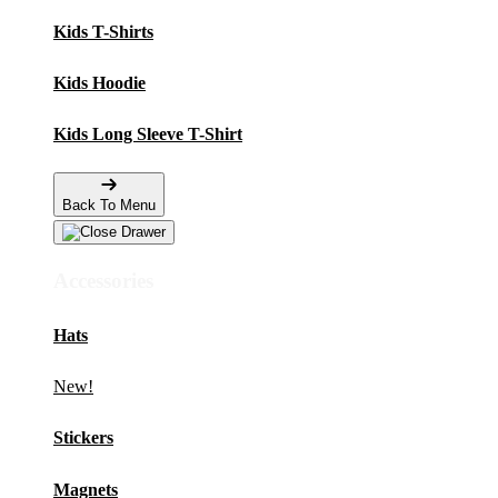
Kids T-Shirts
Kids Hoodie
Kids Long Sleeve T-Shirt
Back To Menu
Accessories
Hats
New!
Stickers
Magnets