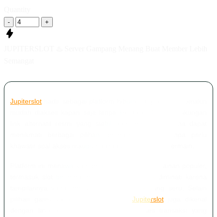
Quantity
-
+
JUPITERSLOT ♨️ Server Gampang Menang Buat Member Lebih
Semangat
Jupiterslot
hadir sebagai platform hiburan digital yang semakin
mudah diakses kapan saja tanpa kendala. Dengan dukungan
link alternatif resmi yang stabil dan cepat, pengguna dapat
menikmati berbagai pilihan permainan online tanpa perlu
khawatir soal akses maupun gangguan teknis saat bermain.
Platform ini menawarkan beragam kategori permainan populer,
termasuk slot bertema mahjong yang banyak diminati karena
tampilannya yang menarik dan gameplay yang seru. Selain
pilihan game yang terus diperbarui,
Jupiterslot
juga dikenal
dengan layanan pelanggan 24 jam, proses transaksi yang