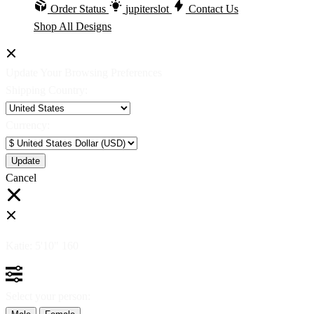
Order Status
jupiterslot
Contact Us
Shop All Designs
Update Your Browsing Preferences
Shipping Country:
Currency:
Cancel
Katie:
5'10"
160
Select your person: