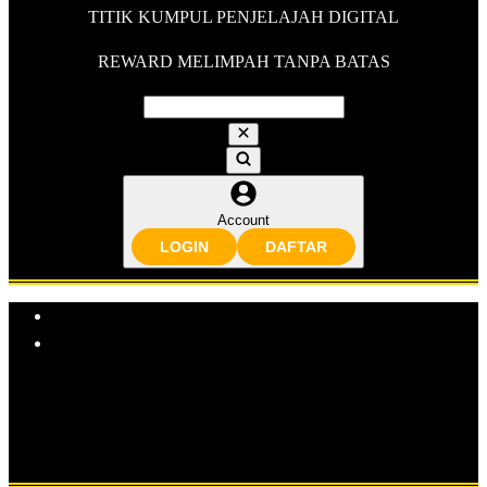
TITIK KUMPUL PENJELAJAH DIGITAL
REWARD MELIMPAH TANPA BATAS
Account
LOGIN
DAFTAR
Explore Categories
Popular Products
Jelajahi Basecamp
JUPITERSLOT
BASECAMP DIGITAL
ARENA KETANGKASAN
BONUS GAK ADA OBATNYA
TANTANGAN HARIAN
KOMUNITAS SOLID
REWARD
MELIMPAH