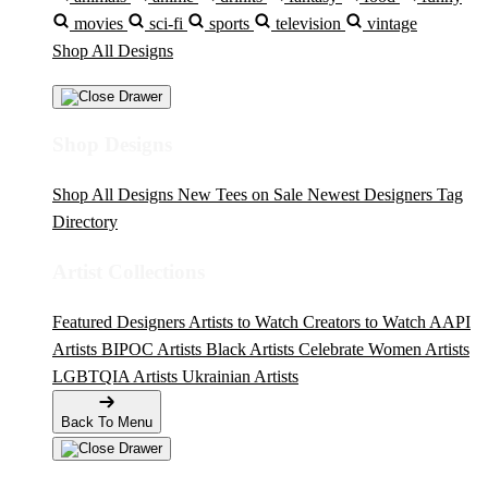
movies
sci-fi
sports
television
vintage
Shop All Designs
Shop Designs
Shop All Designs
New Tees on Sale
Newest Designers
Tag
Directory
Artist Collections
Featured Designers
Artists to Watch
Creators to Watch
AAPI
Artists
BIPOC Artists
Black Artists
Celebrate Women Artists
LGBTQIA Artists
Ukrainian Artists
Back To Menu