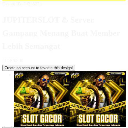
Design ID: 74235273
JUPITERSLOT ♨️ Server
Gampang Menang Buat Member
Lebih Semangat
I
IDR9,800
Create an account to favorite this design!