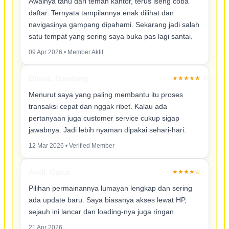
Awalnya tahu dari teman kantor, terus iseng coba
daftar. Ternyata tampilannya enak dilihat dan
navigasinya gampang dipahami. Sekarang jadi salah
satu tempat yang sering saya buka pas lagi santai.
09 Apr 2026 • Member Aktif
Dimas, Bandung
★★★★★
Menurut saya yang paling membantu itu proses
transaksi cepat dan nggak ribet. Kalau ada
pertanyaan juga customer service cukup sigap
jawabnya. Jadi lebih nyaman dipakai sehari-hari.
12 Mar 2026 • Verified Member
Andi, Garut
★★★★☆
Pilihan permainannya lumayan lengkap dan sering
ada update baru. Saya biasanya akses lewat HP,
sejauh ini lancar dan loading-nya juga ringan.
21 Apr 2026