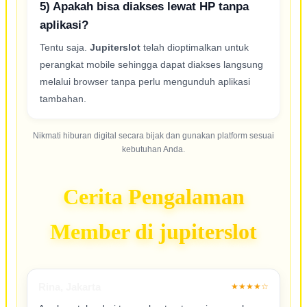
5) Apakah bisa diakses lewat HP tanpa
aplikasi?
Tentu saja.
Jupiterslot
telah dioptimalkan untuk
perangkat mobile sehingga dapat diakses langsung
melalui browser tanpa perlu mengunduh aplikasi
tambahan.
Nikmati hiburan digital secara bijak dan gunakan platform sesuai
kebutuhan Anda.
Cerita Pengalaman
Member di jupiterslot
Rina, Jakarta
★★★★☆