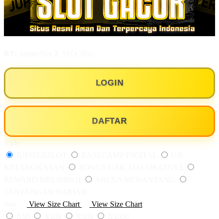
BY:
JupiterSlot X SEO 3Pac.
LOGIN
DAFTAR
Style
JUPITERSLOT
BASECAMP DIGITAL
UJI
KETANGKASAN
BONUS GAK ADA OBATNYA
REWARD MELIMPAH
ARENA MENANTANG
TANTANGAN HARIAN
Size
View Size Chart
View Size Chart
X50
X100
X500
X1000