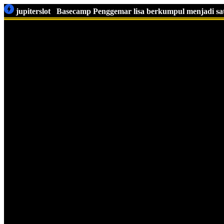
jupiterslot
Basecamp Penggemar lisa berkumpul menjadi sa