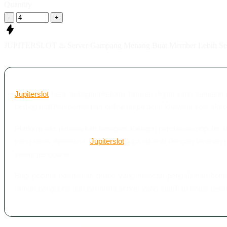
Quantity
-
+
JUPITERSLOT ♨️ Server Gampang Menang Buat Member Lebih Se
Jupiterslot
hadir sebagai platform hiburan digital yang semakin
berbagai pilihan permainan online tanpa perlu khawatir soal ak
Platform ini menawarkan beragam kategori permainan populer, 
yang terus diperbarui,
Jupiterslot
juga dikenal dengan layanan 
setiap pengguna.
Bagi pecinta permainan online yang mencari pengalaman bermai
ramah pengguna dan performa server yang stabil, aktivitas berm