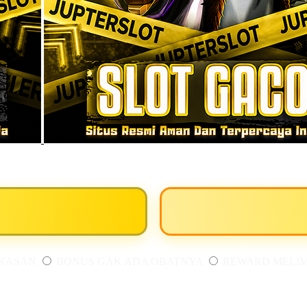
GKASAN
BONUS GAK ADA OBATNYA
REWARD MELI