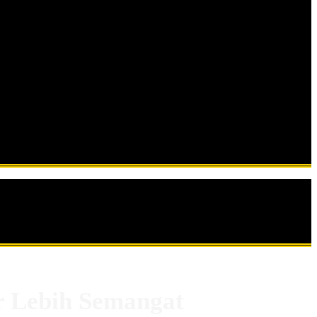
N HARIAN
KOMUNITAS SOLID
REWARD MELIMPAH
 Lebih Semangat