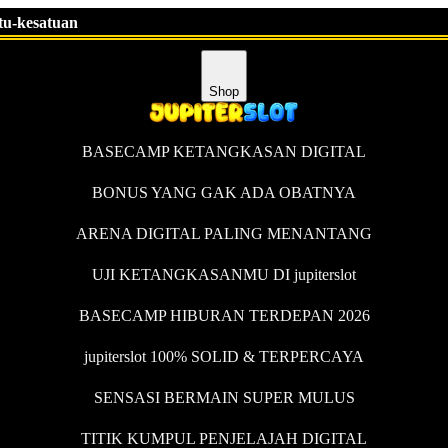
tu-kesatuan
Shop
BASECAMP KETANGKASAN DIGITAL
BONUS YANG GAK ADA OBATNYA
ARENA DIGITAL PALING MENANTANG
UJI KETANGKASANMU DI jupiterslot
BASECAMP HIBURAN TERDEPAN 2026
jupiterslot 100% SOLID & TERPERCAYA
SENSASI BERMAIN SUPER MULUS
TITIK KUMPUL PENJELAJAH DIGITAL