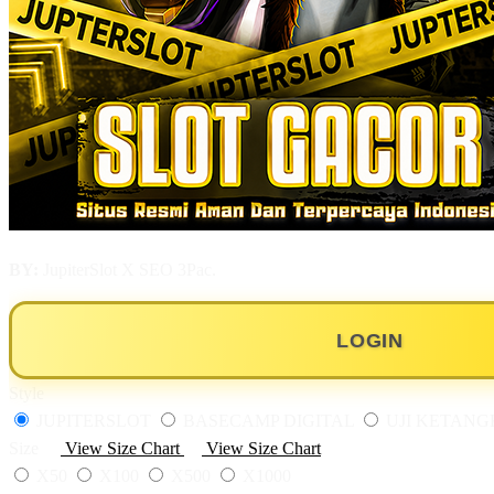
BY:
JupiterSlot X SEO 3Pac.
LOGIN
Style
JUPITERSLOT
BASECAMP DIGITAL
UJI KETAN
Size
View Size Chart
View Size Chart
X50
X100
X500
X1000