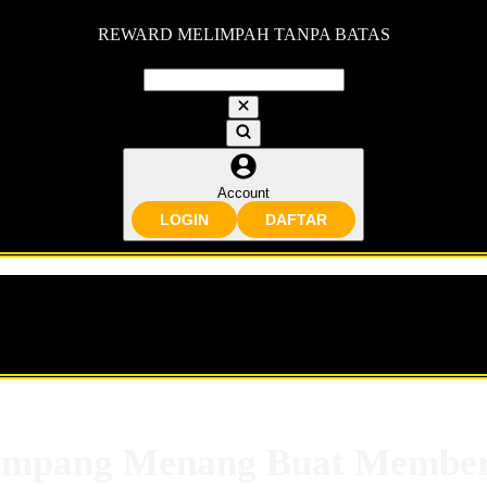
REWARD MELIMPAH TANPA BATAS
Account
LOGIN
DAFTAR
A KETANGKASAN
BONUS GAK ADA OBATNYA
TANTANGA
mpang Menang Buat Member