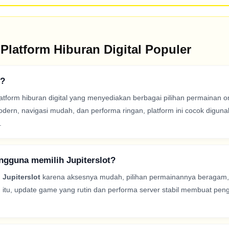
 Platform Hiburan Digital Populer
t?
tform hiburan digital yang menyediakan berbagai pilihan permainan on
ern, navigasi mudah, dan performa ringan, platform ini cocok diguna
.
ngguna memilih Jupiterslot?
h
Jupiterslot
karena aksesnya mudah, pilihan permainannya beragam, 
 itu, update game yang rutin dan performa server stabil membuat pe