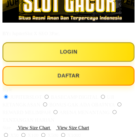
BY:
JupiterSlot X SEO 3Pac.
LOGIN
DAFTAR
Style
JUPITERSLOT
BASECAMP DIGITAL
UJI
KETANGKASAN
BONUS GAK ADA OBATNYA
REWARD MELIMPAH
ARENA MENANTANG
TANTANGAN HARIAN
Size
View Size Chart
View Size Chart
X50
X100
X500
X1000