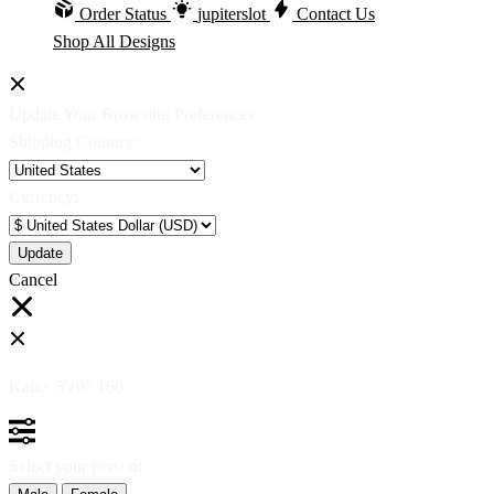
Order Status
jupiterslot
Contact Us
Shop All Designs
Update Your Browsing Preferences
Shipping Country:
Currency:
Cancel
Katie:
5'10"
160
Select your person: