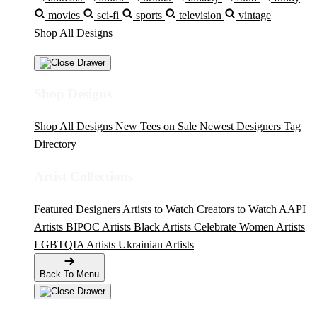
movies
sci-fi
sports
television
vintage
Shop All Designs
Shop Designs
Shop All Designs
New Tees on Sale
Newest Designers
Tag
Directory
Artist Collections
Featured Designers
Artists to Watch
Creators to Watch
AAPI
Artists
BIPOC Artists
Black Artists
Celebrate Women Artists
LGBTQIA Artists
Ukrainian Artists
Back To Menu