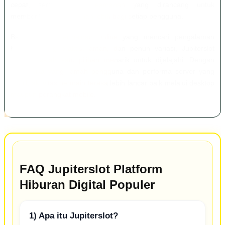
cepat, serta sistem keamanan yang dirancang untuk
memberikan kenyamanan lebih bagi setiap pengguna.
Bagi pecinta permainan online yang mencari pengalaman
bermain yang praktis, aman, dan penuh variasi, Jupiterslot
menjadi salah satu pilihan menarik untuk dijelajahi. Dengan
antarmuka yang ramah pengguna dan performa server yang
stabil, aktivitas bermain terasa lebih lancar baik melalui desktop
maupun perangkat mobile.
FAQ Jupiterslot Platform
Hiburan Digital Populer
1) Apa itu Jupiterslot?