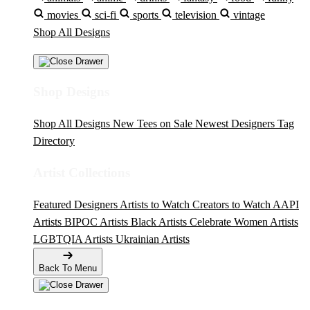
movies
sci-fi
sports
television
vintage
Shop All Designs
Shop Designs
Shop All Designs
New Tees on Sale
Newest Designers
Tag
Directory
Artist Collections
Featured Designers
Artists to Watch
Creators to Watch
AAPI
Artists
BIPOC Artists
Black Artists
Celebrate Women Artists
LGBTQIA Artists
Ukrainian Artists
Back To Menu