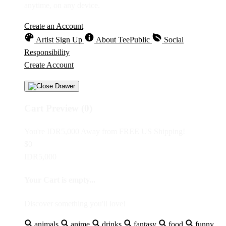
anytime, on any device.
Create an Account
Artist Sign Up
About TeePublic
Social
Responsibility
Create Account
Cart Preview (0)
You're
IDR5,000
Away from
FREE US Shipping!
$0
IDR5,000
Your Cart is empty...
Discover something you'll love!
animals
anime
drinks
fantasy
food
funny