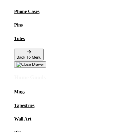
Phone Cases
Pins
Totes
Back To Menu
Home Goods
Mugs
Tapestries
Wall Art