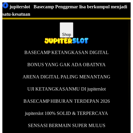
jupiterslot
Basecamp Penggemar lisa berkumpul menjadi
satu-kesatuan
Shop
BASECAMP KETANGKASAN DIGITAL
BONUS YANG GAK ADA OBATNYA
ARENA DIGITAL PALING MENANTANG
UJI KETANGKASANMU DI jupiterslot
BASECAMP HIBURAN TERDEPAN 2026
jupiterslot 100% SOLID & TERPERCAYA
SENSASI BERMAIN SUPER MULUS