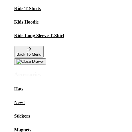
Kids T-Shirts
Kids Hoodie
Kids Long Sleeve T-Shirt
Back To Menu
Accessories
Hats
New!
Stickers
Magnets