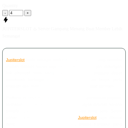
Quantity
-
+
JUPITERSLOT ♨️ Server Gampang Menang Buat Member Lebih
Semangat
Jupiterslot
hadir sebagai platform hiburan digital yang semakin
mudah diakses kapan saja tanpa kendala. Dengan dukungan
link alternatif resmi yang stabil dan cepat, pengguna dapat
menikmati berbagai pilihan permainan online tanpa perlu
khawatir soal akses maupun gangguan teknis saat bermain.
Platform ini menawarkan beragam kategori permainan populer,
termasuk slot bertema mahjong yang banyak diminati karena
tampilannya yang menarik dan gameplay yang seru. Selain
pilihan game yang terus diperbarui,
Jupiterslot
juga dikenal
dengan layanan pelanggan 24 jam, proses transaksi yang