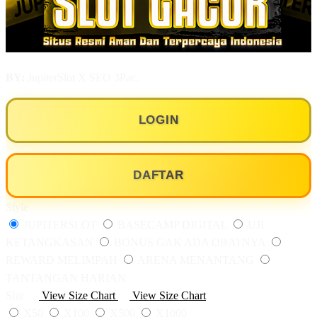
BY:
JupiterSlot X SEO 3Pac.
LOGIN
DAFTAR
Style
JUPITERSLOT
BASECAMP DIGITAL
UJI
KETANGKASAN
BONUS GAK ADA OBATNYA
REWARD MELIMPAH
ARENA MENANTANG
TANTANGAN HARIAN
Size
View Size Chart
View Size Chart
X50
X100
X500
X1000