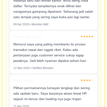
Awalnya tahu dari teman kantor, terus iseng coba
daftar. Ternyata tampilannya enak dilihat dan
navigasinya gampang dipahami. Sekarang jadi salah
satu tempat yang sering saya buka pas lagi santai.
09 Apr 2026 • Member Aktif
Dimas, Bandung
★★★★★
Menurut saya yang paling membantu itu proses
transaksi cepat dan nggak ribet. Kalau ada
pertanyaan juga customer service cukup sigap
jawabnya. Jadi lebih nyaman dipakai sehari-hari.
12 Mar 2026 • Verified Member
Andi, Garut
★★★★☆
Pilihan permainannya lumayan lengkap dan sering
ada update baru. Saya biasanya akses lewat HP,
sejauh ini lancar dan loading-nya juga ringan.
21 Apr 2026