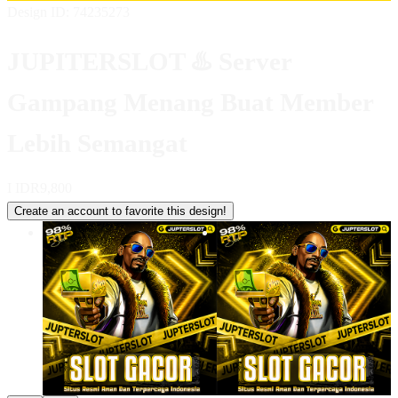
Design ID: 74235273
JUPITERSLOT ♨️ Server
Gampang Menang Buat Member
Lebih Semangat
I
IDR9,800
Create an account to favorite this design!