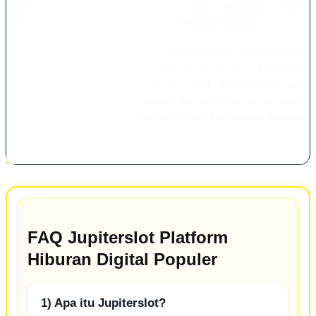
cepat, serta sistem keamanan yang dirancang untuk
memberikan kenyamanan lebih bagi setiap pengguna.
Bagi pecinta permainan online yang mencari pengalaman
bermain yang praktis, aman, dan penuh variasi, Jupiterslot
menjadi salah satu pilihan menarik untuk dijelajahi. Dengan
antarmuka yang ramah pengguna dan performa server yang
stabil, aktivitas bermain terasa lebih lancar baik melalui desktop
maupun perangkat mobile.
FAQ Jupiterslot Platform
Hiburan Digital Populer
1) Apa itu Jupiterslot?