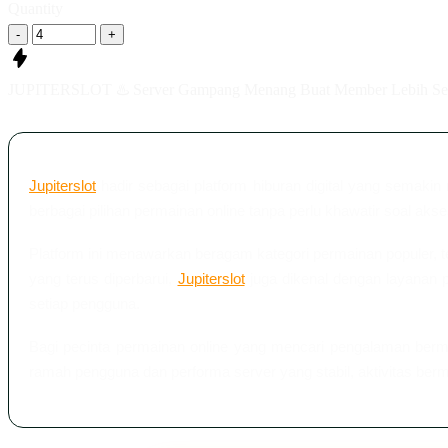
Quantity
-
+
JUPITERSLOT ♨️ Server Gampang Menang Buat Member Lebih Se
Jupiterslot
hadir sebagai platform hiburan digital yang semakin
berbagai pilihan permainan online tanpa perlu khawatir soal ak
Platform ini menawarkan beragam kategori permainan populer, 
yang terus diperbarui,
Jupiterslot
juga dikenal dengan layanan 
setiap pengguna.
Bagi pecinta permainan online yang mencari pengalaman bermai
ramah pengguna dan performa server yang stabil, aktivitas berm