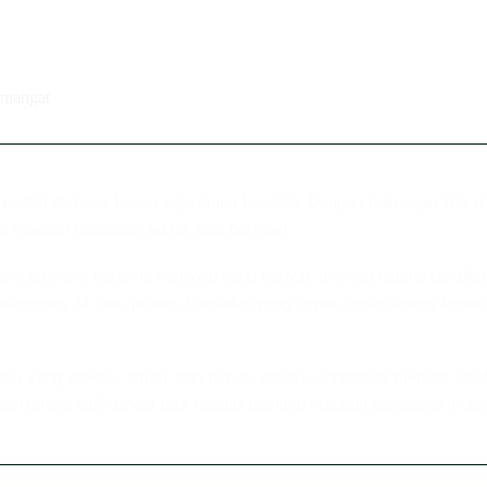
mangat
 mudah diakses kapan saja tanpa kendala. Dengan dukungan link alt
ses maupun gangguan teknis saat bermain.
termasuk slot bertema mahjong yang banyak diminati karena tampila
pelanggan 24 jam, proses transaksi yang cepat, serta sistem kea
n yang praktis, aman, dan penuh variasi, Jupiterslot menjadi salah
ain terasa lebih lancar baik melalui desktop maupun perangkat mobil