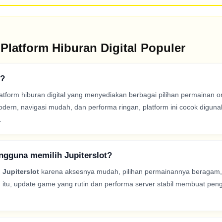
 Platform Hiburan Digital Populer
t?
tform hiburan digital yang menyediakan berbagai pilihan permainan on
ern, navigasi mudah, dan performa ringan, platform ini cocok diguna
.
ngguna memilih Jupiterslot?
h
Jupiterslot
karena aksesnya mudah, pilihan permainannya beragam, 
 itu, update game yang rutin dan performa server stabil membuat pe