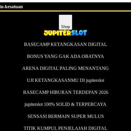
tu-kesatuan
Shop
BASECAMP KETANGKASAN DIGITAL
BONUS YANG GAK ADA OBATNYA
ARENA DIGITAL PALING MENANTANG
UJI KETANGKASANMU DI jupiterslot
BASECAMP HIBURAN TERDEPAN 2026
jupiterslot 100% SOLID & TERPERCAYA
SENSASI BERMAIN SUPER MULUS
TITIK KUMPUL PENJELAJAH DIGITAL