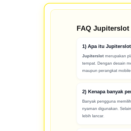
FAQ Jupiterslot
1) Apa itu Jupiterslo
Jupiterslot
merupakan pla
tempat. Dengan desain mod
maupun perangkat mobile
2) Kenapa banyak pe
Banyak pengguna memili
nyaman digunakan. Selain
lebih lancar.