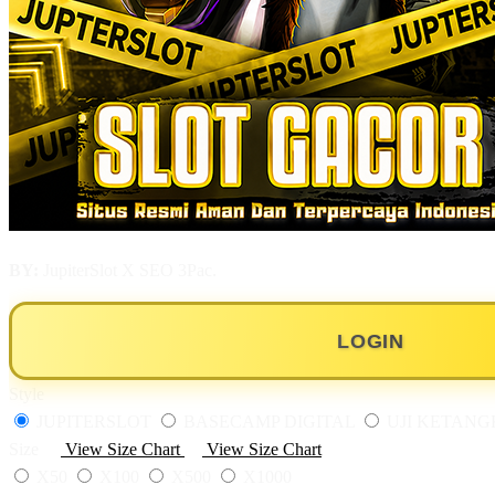
BY:
JupiterSlot X SEO 3Pac.
LOGIN
Style
JUPITERSLOT
BASECAMP DIGITAL
UJI KETAN
Size
View Size Chart
View Size Chart
X50
X100
X500
X1000