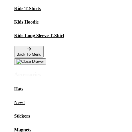
Kids T-Shirts
Kids Hoodie
Kids Long Sleeve T-Shirt
Back To Menu
Accessories
Hats
New!
Stickers
Magnets