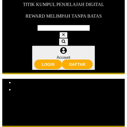
TITIK KUMPUL PENJELAJAH DIGITAL
REWARD MELIMPAH TANPA BATAS
Account
LOGIN
DAFTAR
Explore Categories
Popular Products
Jelajahi Basecamp
JUPITERSLOT
BASECAMP DIGITAL
ARENA KETANGKASAN
BONUS GAK ADA OBATNYA
TANTANGAN HARIAN
KOMUNITAS SOLID
REWARD
MELIMPAH