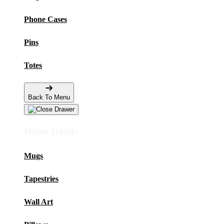
Phone Cases
Pins
Totes
Back To Menu
Home Goods
Mugs
Tapestries
Wall Art