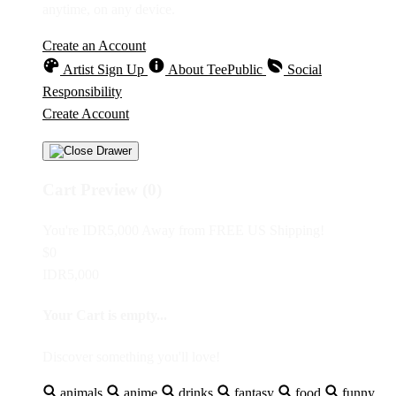
anytime, on any device.
Create an Account
Artist Sign Up
About TeePublic
Social
Responsibility
Create Account
Cart Preview (0)
You're
IDR5,000
Away from
FREE US Shipping!
$0
IDR5,000
Your Cart is empty...
Discover something you'll love!
animals
anime
drinks
fantasy
food
funny