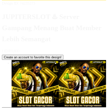
Design ID: 74235273
JUPITERSLOT ♨️ Server
Gampang Menang Buat Member
Lebih Semangat
I
IDR9,800
Create an account to favorite this design!