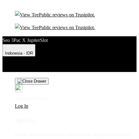
Seo 3Pac X JupiterSlot
Indonesia - IDR
Product Safety
Intellectual Property Policy
CA: Do Not Sell My
Personal Information
Privacy Policy
Terms
Welcome Guest!
Log In
Sign Up
Create an account to save your favorite designs for viewing