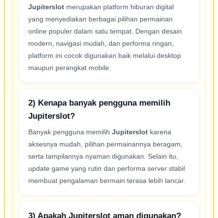
Jupiterslot
merupakan platform hiburan digital
yang menyediakan berbagai pilihan permainan
online populer dalam satu tempat. Dengan desain
modern, navigasi mudah, dan performa ringan,
platform ini cocok digunakan baik melalui desktop
maupun perangkat mobile.
2) Kenapa banyak pengguna memilih
Jupiterslot?
Banyak pengguna memilih
Jupiterslot
karena
aksesnya mudah, pilihan permainannya beragam,
serta tampilannya nyaman digunakan. Selain itu,
update game yang rutin dan performa server stabil
membuat pengalaman bermain terasa lebih lancar.
3) Apakah Jupiterslot aman digunakan?