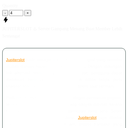
Quantity
-
+
JUPITERSLOT ♨️ Server Gampang Menang Buat Member Lebih
Semangat
Jupiterslot
hadir sebagai platform hiburan digital yang semakin
mudah diakses kapan saja tanpa kendala. Dengan dukungan
link alternatif resmi yang stabil dan cepat, pengguna dapat
menikmati berbagai pilihan permainan online tanpa perlu
khawatir soal akses maupun gangguan teknis saat bermain.
Platform ini menawarkan beragam kategori permainan populer,
termasuk slot bertema mahjong yang banyak diminati karena
tampilannya yang menarik dan gameplay yang seru. Selain
pilihan game yang terus diperbarui,
Jupiterslot
juga dikenal
dengan layanan pelanggan 24 jam, proses transaksi yang