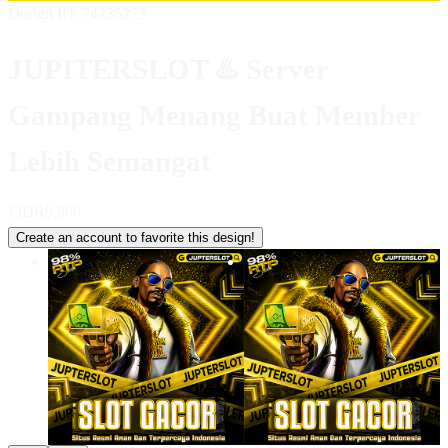
Design ID: 74235273
JUPITERSLOT ♨️ Server
Gampang Menang Buat Member
Lebih Semangat
I
IDR9,800
Create an account to favorite this design!