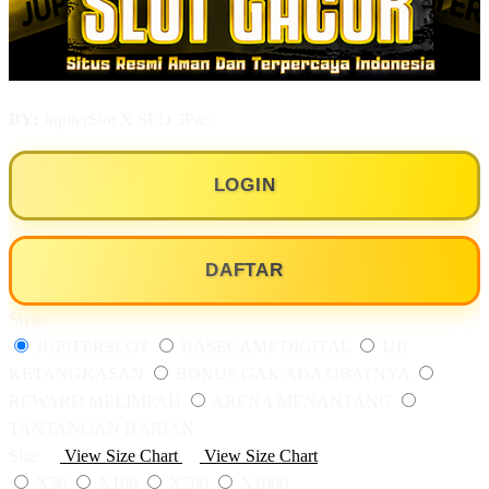
BY:
JupiterSlot X SEO 3Pac.
LOGIN
DAFTAR
Style
JUPITERSLOT
BASECAMP DIGITAL
UJI
KETANGKASAN
BONUS GAK ADA OBATNYA
REWARD MELIMPAH
ARENA MENANTANG
TANTANGAN HARIAN
Size
View Size Chart
View Size Chart
X50
X100
X500
X1000