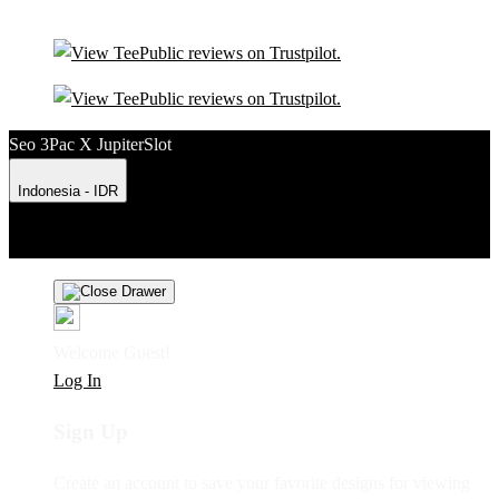
Seo 3Pac X JupiterSlot
Indonesia - IDR
Product Safety
Intellectual Property Policy
CA: Do Not Sell My
Personal Information
Privacy Policy
Terms
Welcome Guest!
Log In
Sign Up
Create an account to save your favorite designs for viewing