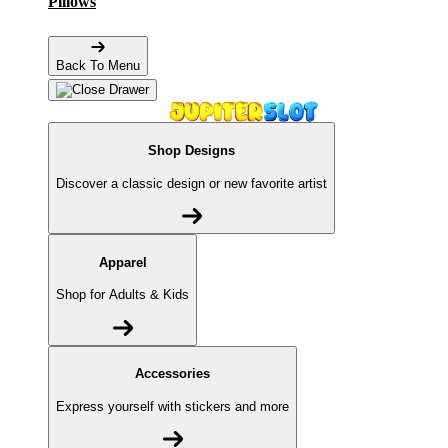
Pillows
Back To Menu
Shop Designs
Discover a classic design or new favorite artist
Apparel
Shop for Adults & Kids
Accessories
Express yourself with stickers and more