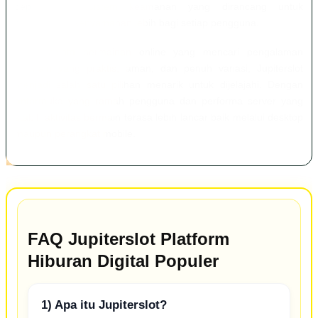
cepat, serta sistem keamanan yang dirancang untuk
memberikan kenyamanan lebih bagi setiap pengguna.
Bagi pecinta permainan online yang mencari pengalaman
bermain yang praktis, aman, dan penuh variasi, Jupiterslot
menjadi salah satu pilihan menarik untuk dijelajahi. Dengan
antarmuka yang ramah pengguna dan performa server yang
stabil, aktivitas bermain terasa lebih lancar baik melalui desktop
maupun perangkat mobile.
FAQ Jupiterslot Platform
Hiburan Digital Populer
1) Apa itu Jupiterslot?