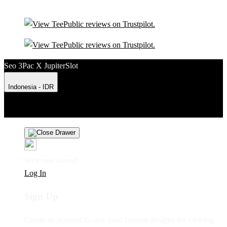
Seo 3Pac X JupiterSlot
Indonesia - IDR
Product Safety
Intellectual Property Policy
CA: Do Not Sell My
Personal Information
Privacy Policy
Terms
Welcome Guest!
Log In
Sign Up
Create an account to save your favorite designs for viewing