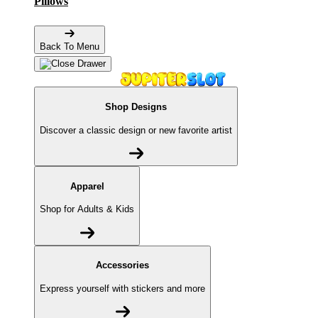
Pillows
Back To Menu
Shop Designs
Discover a classic design or new favorite artist
Apparel
Shop for Adults & Kids
Accessories
Express yourself with stickers and more