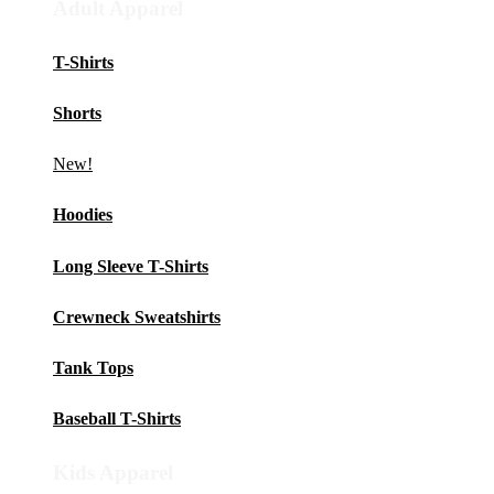
Adult Apparel
T-Shirts
Shorts
New!
Hoodies
Long Sleeve T-Shirts
Crewneck Sweatshirts
Tank Tops
Baseball T-Shirts
Kids Apparel