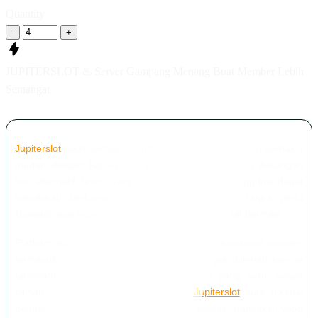
Quantity
-
+
JUPITERSLOT ♨️ Server Gampang Menang Buat Member Lebih
Semangat
Jupiterslot
hadir sebagai platform hiburan digital yang semakin
mudah diakses kapan saja tanpa kendala. Dengan dukungan
link alternatif resmi yang stabil dan cepat, pengguna dapat
menikmati berbagai pilihan permainan online tanpa perlu
khawatir soal akses maupun gangguan teknis saat bermain.
Platform ini menawarkan beragam kategori permainan populer,
termasuk slot bertema mahjong yang banyak diminati karena
tampilannya yang menarik dan gameplay yang seru. Selain
pilihan game yang terus diperbarui,
Jupiterslot
juga dikenal
dengan layanan pelanggan 24 jam, proses transaksi yang