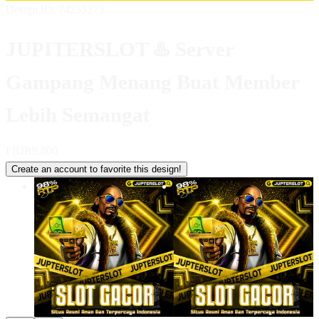
Design ID: 74235273
JUPITERSLOT ♨️ Server
Gampang Menang Buat Member
Lebih Semangat
I
IDR9,800
Create an account to favorite this design!