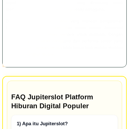
cepat, serta sistem keamanan yang dirancang untuk
memberikan kenyamanan lebih bagi setiap pengguna.
Bagi pecinta permainan online yang mencari pengalaman
bermain yang praktis, aman, dan penuh variasi, Jupiterslot
menjadi salah satu pilihan menarik untuk dijelajahi. Dengan
antarmuka yang ramah pengguna dan performa server yang
stabil, aktivitas bermain terasa lebih lancar baik melalui desktop
maupun perangkat mobile.
FAQ Jupiterslot Platform
Hiburan Digital Populer
1) Apa itu Jupiterslot?