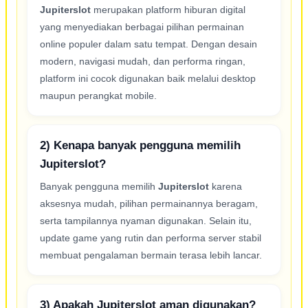
Jupiterslot
merupakan platform hiburan digital
yang menyediakan berbagai pilihan permainan
online populer dalam satu tempat. Dengan desain
modern, navigasi mudah, dan performa ringan,
platform ini cocok digunakan baik melalui desktop
maupun perangkat mobile.
2) Kenapa banyak pengguna memilih
Jupiterslot?
Banyak pengguna memilih
Jupiterslot
karena
aksesnya mudah, pilihan permainannya beragam,
serta tampilannya nyaman digunakan. Selain itu,
update game yang rutin dan performa server stabil
membuat pengalaman bermain terasa lebih lancar.
3) Apakah Jupiterslot aman digunakan?