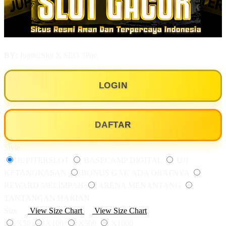
BY:
JupiterSlot X SEO 3Pac.
LOGIN
DAFTAR
Style
JUPITERSLOT
BASECAMP DIGITAL
UJI
KETANGKASAN
BONUS GAK ADA OBATNYA
REWARD MELIMPAH
ARENA MENANTANG
TANTANGAN HARIAN
Size
View Size Chart
View Size Chart
X50
X100
X500
X1000