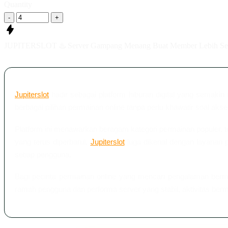
Quantity
-
+
JUPITERSLOT ♨️ Server Gampang Menang Buat Member Lebih Se
Jupiterslot
hadir sebagai platform hiburan digital yang semakin
berbagai pilihan permainan online tanpa perlu khawatir soal ak
Platform ini menawarkan beragam kategori permainan populer, 
yang terus diperbarui,
Jupiterslot
juga dikenal dengan layanan 
setiap pengguna.
Bagi pecinta permainan online yang mencari pengalaman bermai
ramah pengguna dan performa server yang stabil, aktivitas berm