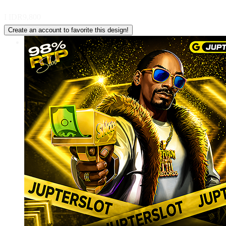
I
IDR9,800
Create an account to favorite this design!