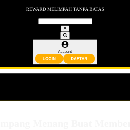
REWARD MELIMPAH TANPA BATAS
Account
LOGIN
DAFTAR
A KETANGKASAN
BONUS GAK ADA OBATNYA
TANTANGA
mpang Menang Buat Member