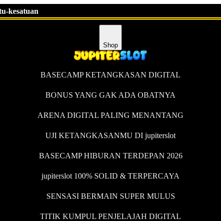
tu-kesatuan
Shop
BASECAMP KETANGKASAN DIGITAL
BONUS YANG GAK ADA OBATNYA
ARENA DIGITAL PALING MENANTANG
UJI KETANGKASANMU DI jupiterslot
BASECAMP HIBURAN TERDEPAN 2026
jupiterslot 100% SOLID & TERPERCAYA
SENSASI BERMAIN SUPER MULUS
TITIK KUMPUL PENJELAJAH DIGITAL