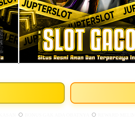
GKASAN
BONUS GAK ADA OBATNYA
REWARD MELI