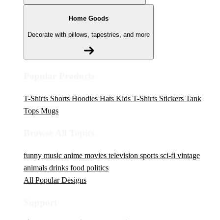
Home Goods
Decorate with pillows, tapestries, and more
Popular Products
T-Shirts
Shorts
Hoodies
Hats
Kids T-Shirts
Stickers
Tank
Tops
Mugs
Browse All Topics
funny
music
anime
movies
television
sports
sci-fi
vintage
animals
drinks
food
politics
All Popular Designs
Support