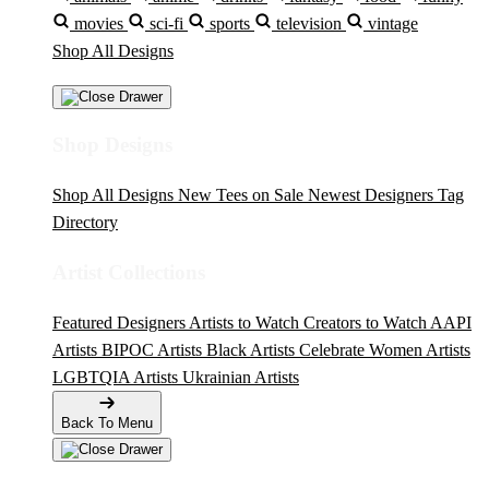
movies
sci-fi
sports
television
vintage
Shop All Designs
Shop Designs
Shop All Designs
New Tees on Sale
Newest Designers
Tag
Directory
Artist Collections
Featured Designers
Artists to Watch
Creators to Watch
AAPI
Artists
BIPOC Artists
Black Artists
Celebrate Women Artists
LGBTQIA Artists
Ukrainian Artists
Back To Menu