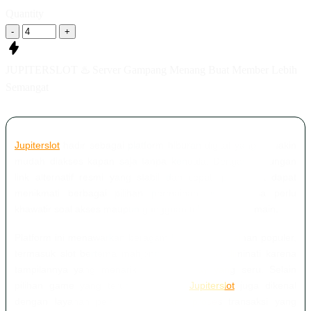
Quantity
-
+
JUPITERSLOT ♨️ Server Gampang Menang Buat Member Lebih
Semangat
Jupiterslot
hadir sebagai platform hiburan digital yang semakin
mudah diakses kapan saja tanpa kendala. Dengan dukungan
link alternatif resmi yang stabil dan cepat, pengguna dapat
menikmati berbagai pilihan permainan online tanpa perlu
khawatir soal akses maupun gangguan teknis saat bermain.
Platform ini menawarkan beragam kategori permainan populer,
termasuk slot bertema mahjong yang banyak diminati karena
tampilannya yang menarik dan gameplay yang seru. Selain
pilihan game yang terus diperbarui,
Jupiterslot
juga dikenal
dengan layanan pelanggan 24 jam, proses transaksi yang