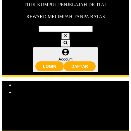
TITIK KUMPUL PENJELAJAH DIGITAL
REWARD MELIMPAH TANPA BATAS
Account
LOGIN
DAFTAR
Explore Categories
Popular Products
Jelajahi Basecamp
JUPITERSLOT
BASECAMP DIGITAL
ARENA KETANGKASAN
BONUS GAK ADA OBATNYA
TANTANGAN HARIAN
KOMUNITAS SOLID
REWARD
MELIMPAH