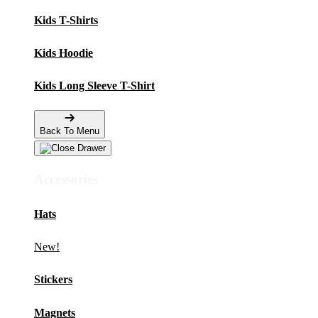
Kids T-Shirts
Kids Hoodie
Kids Long Sleeve T-Shirt
Back To Menu
Accessories
Hats
New!
Stickers
Magnets