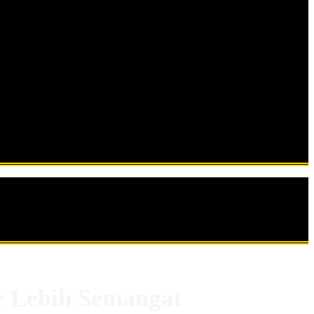
N HARIAN
KOMUNITAS SOLID
REWARD MELIMPAH
 Lebih Semangat