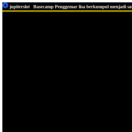
jupiterslot
Basecamp Penggemar lisa berkumpul menjadi sa