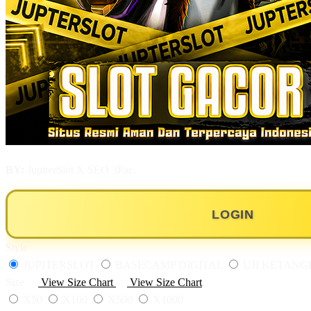
BY:
JupiterSlot X SEO 3Pac.
LOGIN
Style
JUPITERSLOT
BASECAMP DIGITAL
UJI KETAN
Size
View Size Chart
View Size Chart
X50
X100
X500
X1000