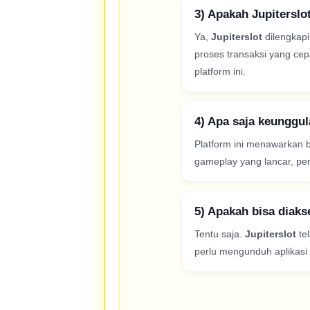
3) Apakah Jupitersl
Ya,
Jupiterslot
dilengkap
proses transaksi yang ce
platform ini.
4) Apa saja keunggul
Platform ini menawarkan b
gameplay yang lancar, p
5) Apakah bisa diaks
Tentu saja.
Jupiterslot
tel
perlu mengunduh aplikasi