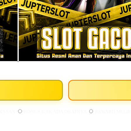
GKASAN
BONUS GAK ADA OBATNYA
REWARD MELI