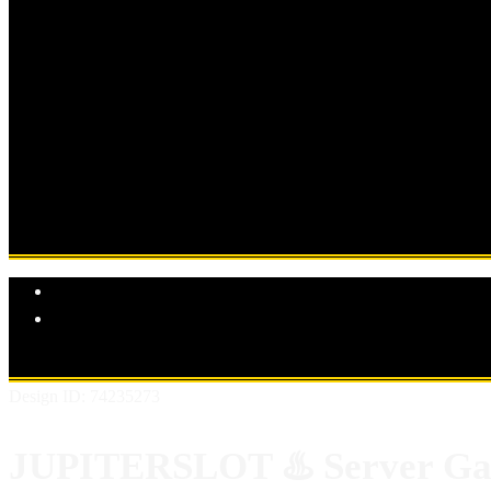
Explore Categories
Popular Products
Jelajahi Basecamp
JUPITERSLOT
BASECAMP DIGITAL
AREN
Design ID: 74235273
JUPITERSLOT ♨️ Server Ga