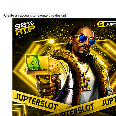
I
IDR9,800
Create an account to favorite this design!