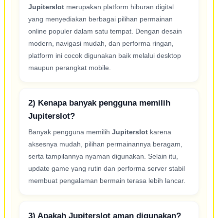
Jupiterslot
merupakan platform hiburan digital
yang menyediakan berbagai pilihan permainan
online populer dalam satu tempat. Dengan desain
modern, navigasi mudah, dan performa ringan,
platform ini cocok digunakan baik melalui desktop
maupun perangkat mobile.
2) Kenapa banyak pengguna memilih
Jupiterslot?
Banyak pengguna memilih
Jupiterslot
karena
aksesnya mudah, pilihan permainannya beragam,
serta tampilannya nyaman digunakan. Selain itu,
update game yang rutin dan performa server stabil
membuat pengalaman bermain terasa lebih lancar.
3) Apakah Jupiterslot aman digunakan?