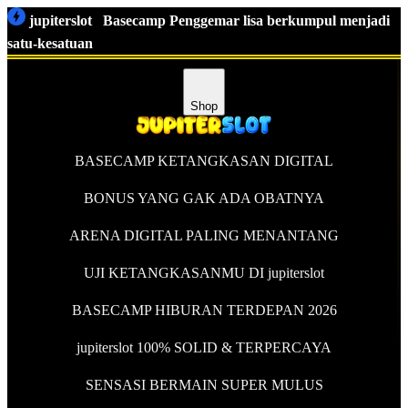
jupiterslot
Basecamp Penggemar lisa berkumpul menjadi
satu-kesatuan
Shop
BASECAMP KETANGKASAN DIGITAL
BONUS YANG GAK ADA OBATNYA
ARENA DIGITAL PALING MENANTANG
UJI KETANGKASANMU DI jupiterslot
BASECAMP HIBURAN TERDEPAN 2026
jupiterslot 100% SOLID & TERPERCAYA
SENSASI BERMAIN SUPER MULUS