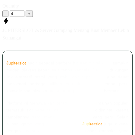
Quantity
-
+
JUPITERSLOT ♨️ Server Gampang Menang Buat Member Lebih
Semangat
Jupiterslot
hadir sebagai platform hiburan digital yang semakin
mudah diakses kapan saja tanpa kendala. Dengan dukungan
link alternatif resmi yang stabil dan cepat, pengguna dapat
menikmati berbagai pilihan permainan online tanpa perlu
khawatir soal akses maupun gangguan teknis saat bermain.
Platform ini menawarkan beragam kategori permainan populer,
termasuk slot bertema mahjong yang banyak diminati karena
tampilannya yang menarik dan gameplay yang seru. Selain
pilihan game yang terus diperbarui,
Jupiterslot
juga dikenal
dengan layanan pelanggan 24 jam, proses transaksi yang