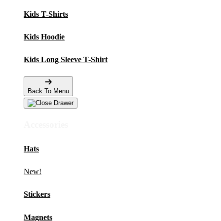
Kids T-Shirts
Kids Hoodie
Kids Long Sleeve T-Shirt
Back To Menu
Accessories
Hats
New!
Stickers
Magnets