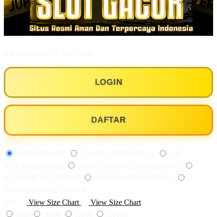
BY:
JupiterSlot X SEO 3Pac.
LOGIN
DAFTAR
Style
JUPITERSLOT
BASECAMP DIGITAL
UJI
KETANGKASAN
BONUS GAK ADA OBATNYA
REWARD MELIMPAH
ARENA MENANTANG
TANTANGAN HARIAN
Size
View Size Chart
View Size Chart
X50
X100
X500
X1000