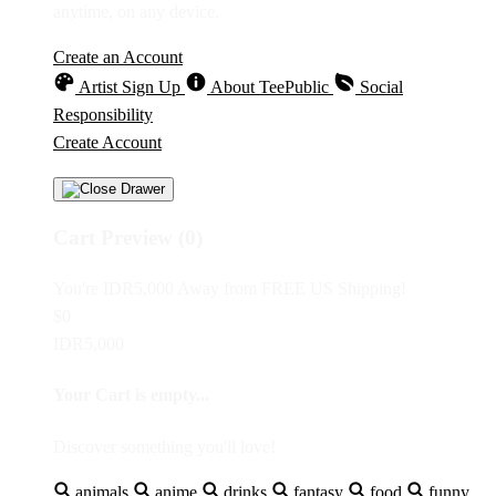
anytime, on any device.
Create an Account
Artist Sign Up
About TeePublic
Social
Responsibility
Create Account
Cart Preview (0)
You're
IDR5,000
Away from
FREE US Shipping!
$0
IDR5,000
Your Cart is empty...
Discover something you'll love!
animals
anime
drinks
fantasy
food
funny