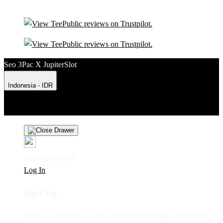
Seo 3Pac X JupiterSlot
Indonesia - IDR
Product Safety
Intellectual Property Policy
CA: Do Not Sell My
Personal Information
Privacy Policy
Terms
Welcome Guest!
Log In
Sign Up
Create an account to save your favorite designs for viewing