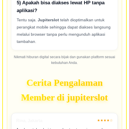
5) Apakah bisa diakses lewat HP tanpa
aplikasi?
Tentu saja.
Jupiterslot
telah dioptimalkan untuk
perangkat mobile sehingga dapat diakses langsung
melalui browser tanpa perlu mengunduh aplikasi
tambahan.
Nikmati hiburan digital secara bijak dan gunakan platform sesuai
kebutuhan Anda.
Cerita Pengalaman
Member di jupiterslot
Rina, Jakarta
★★★★☆