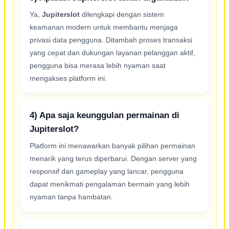
Ya,
Jupiterslot
dilengkapi dengan sistem
keamanan modern untuk membantu menjaga
privasi data pengguna. Ditambah proses transaksi
yang cepat dan dukungan layanan pelanggan aktif,
pengguna bisa merasa lebih nyaman saat
mengakses platform ini.
4) Apa saja keunggulan permainan di
Jupiterslot?
Platform ini menawarkan banyak pilihan permainan
menarik yang terus diperbarui. Dengan server yang
responsif dan gameplay yang lancar, pengguna
dapat menikmati pengalaman bermain yang lebih
nyaman tanpa hambatan.