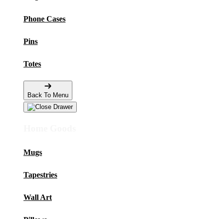
Phone Cases
Pins
Totes
Back To Menu
Home Goods
Mugs
Tapestries
Wall Art