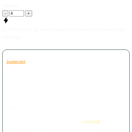
Quantity
-
+
JUPITERSLOT ♨️ Server Gampang Menang Buat Member Lebih
Semangat
Jupiterslot
hadir sebagai platform hiburan digital yang semakin
mudah diakses kapan saja tanpa kendala. Dengan dukungan
link alternatif resmi yang stabil dan cepat, pengguna dapat
menikmati berbagai pilihan permainan online tanpa perlu
khawatir soal akses maupun gangguan teknis saat bermain.
Platform ini menawarkan beragam kategori permainan populer,
termasuk slot bertema mahjong yang banyak diminati karena
tampilannya yang menarik dan gameplay yang seru. Selain
pilihan game yang terus diperbarui,
Jupiterslot
juga dikenal
dengan layanan pelanggan 24 jam, proses transaksi yang