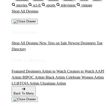
movies
sci-fi
sports
television
vintage
Shop All Designs
Shop Designs
Shop All Designs
New Tees on Sale
Newest Designers
Tag
Directory
Artist Collections
Featured Designers
Artists to Watch
Creators to Watch
AAPI
Artists
BIPOC Artists
Black Artists
Celebrate Women Artists
LGBTQIA Artists
Ukrainian Artists
Back To Menu