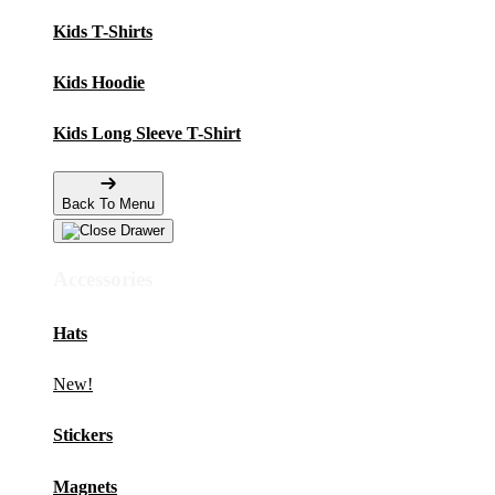
Kids T-Shirts
Kids Hoodie
Kids Long Sleeve T-Shirt
Back To Menu
Accessories
Hats
New!
Stickers
Magnets