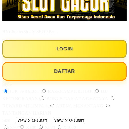
BY:
JupiterSlot X SEO 3Pac.
LOGIN
DAFTAR
Style
JUPITERSLOT
BASECAMP DIGITAL
UJI
KETANGKASAN
BONUS GAK ADA OBATNYA
REWARD MELIMPAH
ARENA MENANTANG
TANTANGAN HARIAN
Size
View Size Chart
View Size Chart
X50
X100
X500
X1000