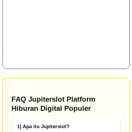
cepat, serta sistem keamanan yang dirancang untuk
memberikan kenyamanan lebih bagi setiap pengguna.
Bagi pecinta permainan online yang mencari pengalaman
bermain yang praktis, aman, dan penuh variasi, Jupiterslot
menjadi salah satu pilihan menarik untuk dijelajahi. Dengan
antarmuka yang ramah pengguna dan performa server yang
stabil, aktivitas bermain terasa lebih lancar baik melalui desktop
maupun perangkat mobile.
FAQ Jupiterslot Platform
Hiburan Digital Populer
1) Apa itu Jupiterslot?