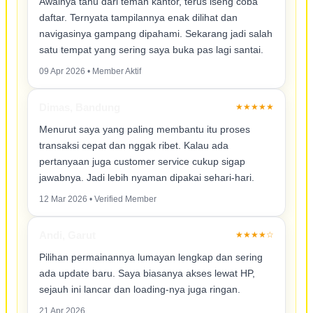
Awalnya tahu dari teman kantor, terus iseng coba
daftar. Ternyata tampilannya enak dilihat dan
navigasinya gampang dipahami. Sekarang jadi salah
satu tempat yang sering saya buka pas lagi santai.
09 Apr 2026 • Member Aktif
Dimas, Bandung
★★★★★
Menurut saya yang paling membantu itu proses
transaksi cepat dan nggak ribet. Kalau ada
pertanyaan juga customer service cukup sigap
jawabnya. Jadi lebih nyaman dipakai sehari-hari.
12 Mar 2026 • Verified Member
Andi, Garut
★★★★☆
Pilihan permainannya lumayan lengkap dan sering
ada update baru. Saya biasanya akses lewat HP,
sejauh ini lancar dan loading-nya juga ringan.
21 Apr 2026