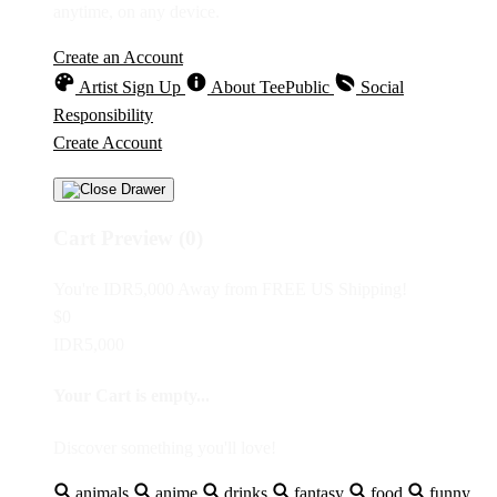
anytime, on any device.
Create an Account
Artist Sign Up
About TeePublic
Social
Responsibility
Create Account
Cart Preview (0)
You're
IDR5,000
Away from
FREE US Shipping!
$0
IDR5,000
Your Cart is empty...
Discover something you'll love!
animals
anime
drinks
fantasy
food
funny