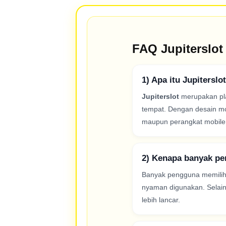
FAQ Jupiterslot
1) Apa itu Jupiterslo
Jupiterslot
merupakan pla
tempat. Dengan desain mod
maupun perangkat mobile
2) Kenapa banyak pe
Banyak pengguna memili
nyaman digunakan. Selain
lebih lancar.