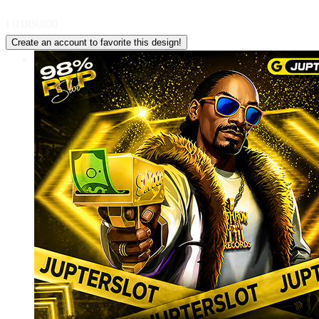
I
IDR9,800
Create an account to favorite this design!