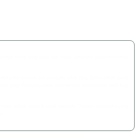
ernatif resmi yang stabil dan cepat, pengguna dapat menikmati
nnya yang menarik dan gameplay yang seru. Selain pilihan game
manan yang dirancang untuk memberikan kenyamanan lebih bagi
 satu pilihan menarik untuk dijelajahi. Dengan antarmuka yang
e.