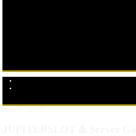
Explore Categories
Popular Products
Jelajahi Basecamp
JUPITERSLOT
BASECAMP DIGITAL
AREN
Design ID: 74235273
JUPITERSLOT ♨️ Server Ga