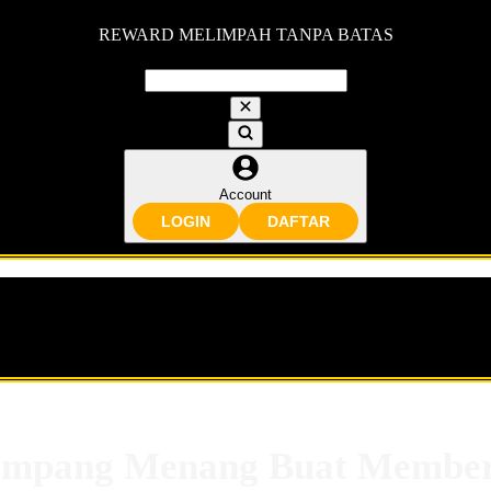
REWARD MELIMPAH TANPA BATAS
Account
LOGIN
DAFTAR
A KETANGKASAN
BONUS GAK ADA OBATNYA
TANTANGA
mpang Menang Buat Member