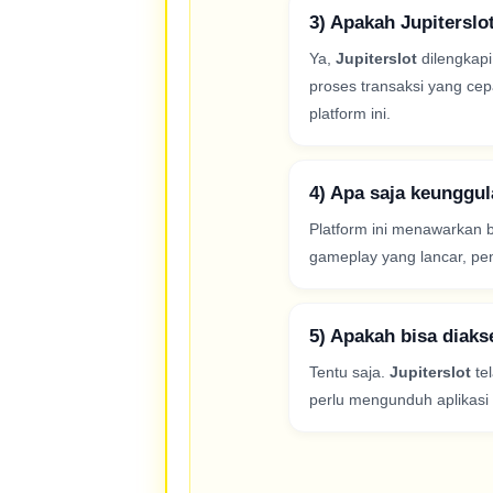
3) Apakah Jupitersl
Ya,
Jupiterslot
dilengkap
proses transaksi yang ce
platform ini.
4) Apa saja keunggul
Platform ini menawarkan b
gameplay yang lancar, p
5) Apakah bisa diaks
Tentu saja.
Jupiterslot
tel
perlu mengunduh aplikasi