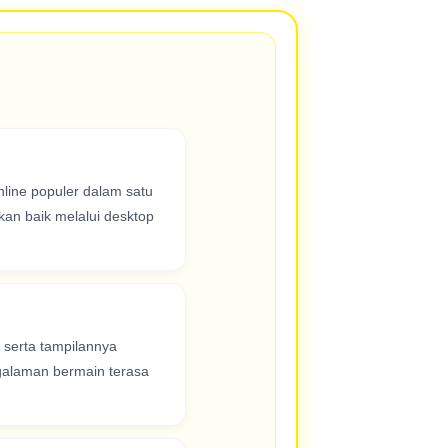
line populer dalam satu
kan baik melalui desktop
serta tampilannya
ngalaman bermain terasa