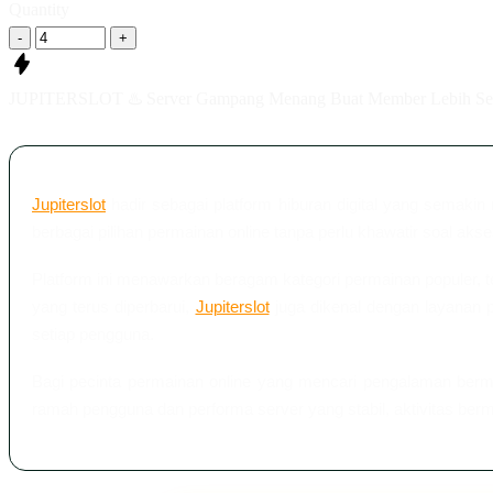
Quantity
-
+
JUPITERSLOT ♨️ Server Gampang Menang Buat Member Lebih Se
Jupiterslot
hadir sebagai platform hiburan digital yang semakin
berbagai pilihan permainan online tanpa perlu khawatir soal ak
Platform ini menawarkan beragam kategori permainan populer, 
yang terus diperbarui,
Jupiterslot
juga dikenal dengan layanan 
setiap pengguna.
Bagi pecinta permainan online yang mencari pengalaman bermai
ramah pengguna dan performa server yang stabil, aktivitas berm