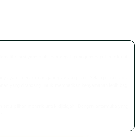
ernatif resmi yang stabil dan cepat, pengguna dapat menikmati
nnya yang menarik dan gameplay yang seru. Selain pilihan game
manan yang dirancang untuk memberikan kenyamanan lebih bagi
 satu pilihan menarik untuk dijelajahi. Dengan antarmuka yang
e.