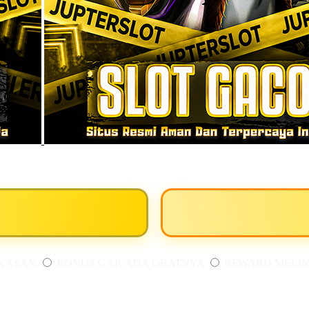
GKASAN
BONUS GAK ADA OBATNYA
REWARD MELI