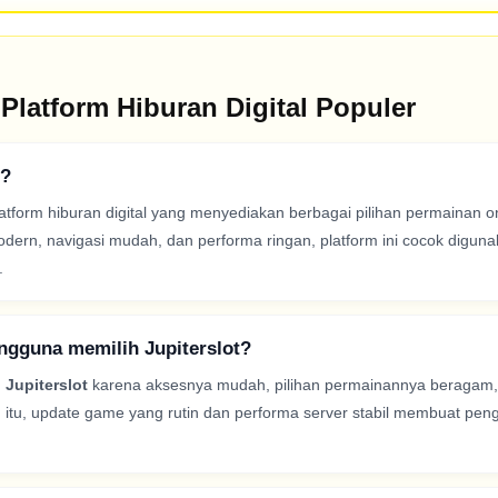
 Platform Hiburan Digital Populer
t?
tform hiburan digital yang menyediakan berbagai pilihan permainan on
ern, navigasi mudah, dan performa ringan, platform ini cocok diguna
.
ngguna memilih Jupiterslot?
h
Jupiterslot
karena aksesnya mudah, pilihan permainannya beragam, 
 itu, update game yang rutin dan performa server stabil membuat pe