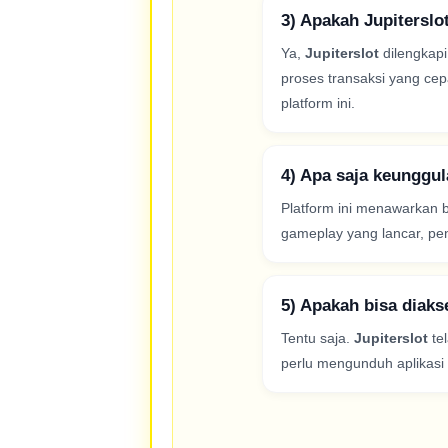
3) Apakah Jupitersl
Ya,
Jupiterslot
dilengkap
proses transaksi yang ce
platform ini.
4) Apa saja keunggul
Platform ini menawarkan b
gameplay yang lancar, p
5) Apakah bisa diaks
Tentu saja.
Jupiterslot
tel
perlu mengunduh aplikasi