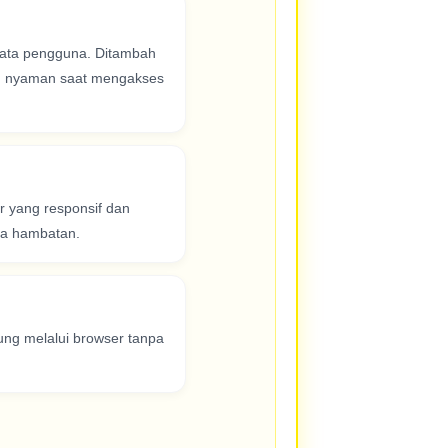
data pengguna. Ditambah
ih nyaman saat mengakses
r yang responsif dan
pa hambatan.
ung melalui browser tanpa