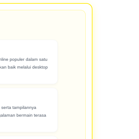
line populer dalam satu
kan baik melalui desktop
serta tampilannya
ngalaman bermain terasa