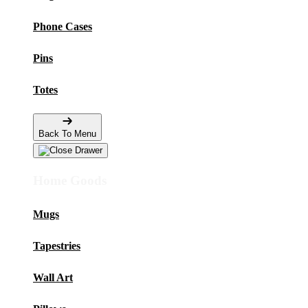
Phone Cases
Pins
Totes
Back To Menu
Home Goods
Mugs
Tapestries
Wall Art