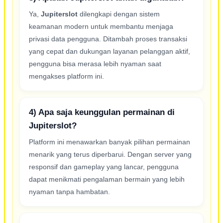
Ya,
Jupiterslot
dilengkapi dengan sistem
keamanan modern untuk membantu menjaga
privasi data pengguna. Ditambah proses transaksi
yang cepat dan dukungan layanan pelanggan aktif,
pengguna bisa merasa lebih nyaman saat
mengakses platform ini.
4) Apa saja keunggulan permainan di
Jupiterslot?
Platform ini menawarkan banyak pilihan permainan
menarik yang terus diperbarui. Dengan server yang
responsif dan gameplay yang lancar, pengguna
dapat menikmati pengalaman bermain yang lebih
nyaman tanpa hambatan.