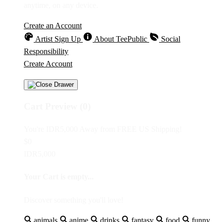
anytime, on any device.
Create an Account
Artist Sign Up
About TeePublic
Social
Responsibility
Create Account
Cart Preview (0)
You're
IDR5,000
Away from
FREE US Shipping!
$0
IDR5,000
Your Cart is empty...
Discover something you'll love!
animals
anime
drinks
fantasy
food
funny