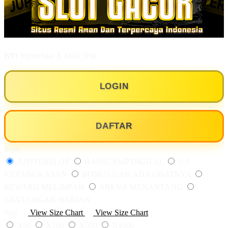
BY:
JupiterSlot X SEO 3Pac.
LOGIN
DAFTAR
Style
JUPITERSLOT
BASECAMP DIGITAL
UJI
KETANGKASAN
BONUS GAK ADA OBATNYA
REWARD MELIMPAH
ARENA MENANTANG
TANTANGAN HARIAN
Size
View Size Chart
View Size Chart
X50
X100
X500
X1000