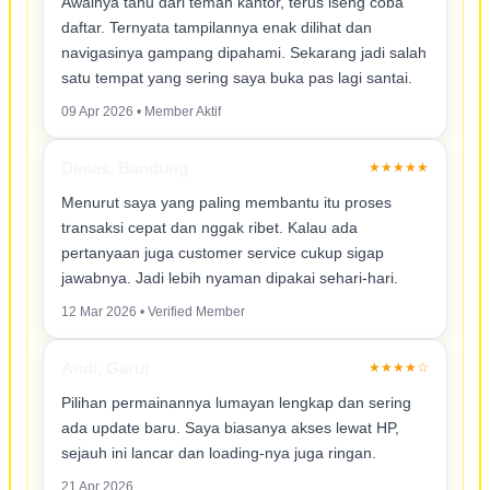
Awalnya tahu dari teman kantor, terus iseng coba
daftar. Ternyata tampilannya enak dilihat dan
navigasinya gampang dipahami. Sekarang jadi salah
satu tempat yang sering saya buka pas lagi santai.
09 Apr 2026 • Member Aktif
Dimas, Bandung
★★★★★
Menurut saya yang paling membantu itu proses
transaksi cepat dan nggak ribet. Kalau ada
pertanyaan juga customer service cukup sigap
jawabnya. Jadi lebih nyaman dipakai sehari-hari.
12 Mar 2026 • Verified Member
Andi, Garut
★★★★☆
Pilihan permainannya lumayan lengkap dan sering
ada update baru. Saya biasanya akses lewat HP,
sejauh ini lancar dan loading-nya juga ringan.
21 Apr 2026