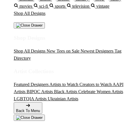
movies
sci-fi
sports
television
vintage
Shop All Designs
Shop Designs
Shop All Designs
New Tees on Sale
Newest Designers
Tag
Directory
Artist Collections
Featured Designers
Artists to Watch
Creators to Watch
AAPI
Artists
BIPOC Artists
Black Artists
Celebrate Women Artists
LGBTQIA Artists
Ukrainian Artists
Back To Menu