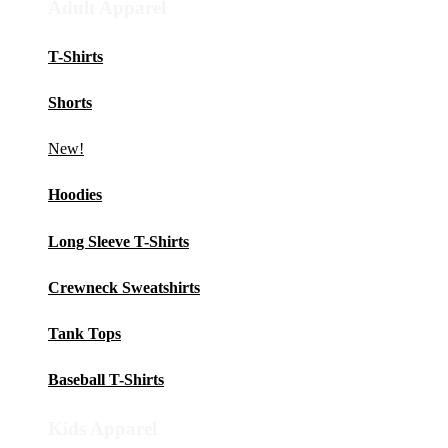
Adult Apparel
T-Shirts
Shorts
New!
Hoodies
Long Sleeve T-Shirts
Crewneck Sweatshirts
Tank Tops
Baseball T-Shirts
Kids Apparel