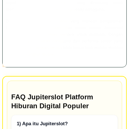
cepat, serta sistem keamanan yang dirancang untuk
memberikan kenyamanan lebih bagi setiap pengguna.
Bagi pecinta permainan online yang mencari pengalaman
bermain yang praktis, aman, dan penuh variasi, Jupiterslot
menjadi salah satu pilihan menarik untuk dijelajahi. Dengan
antarmuka yang ramah pengguna dan performa server yang
stabil, aktivitas bermain terasa lebih lancar baik melalui desktop
maupun perangkat mobile.
FAQ Jupiterslot Platform
Hiburan Digital Populer
1) Apa itu Jupiterslot?