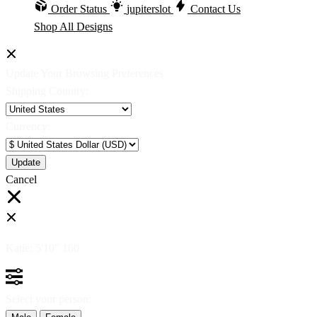
Order Status
jupiterslot
Contact Us
Shop All Designs
Update Your Browsing Preferences
Shipping Country:
Currency:
Cancel
Katie:
5'10"
160
Select your person: