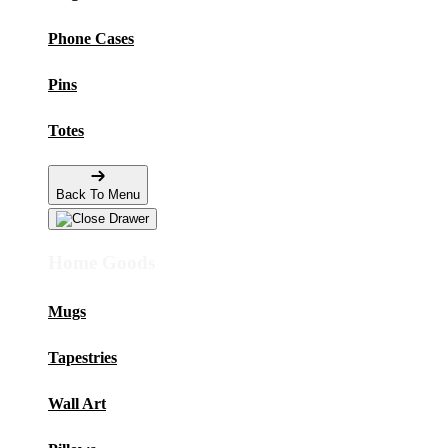
Phone Cases
Pins
Totes
Back To Menu
Home Goods
Mugs
Tapestries
Wall Art