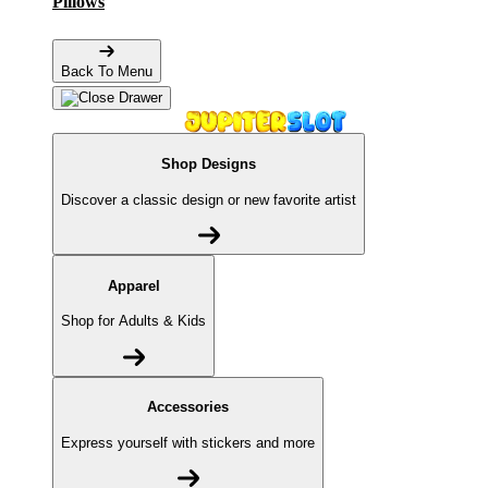
Pillows
Back To Menu
Shop Designs
Discover a classic design or new favorite artist
Apparel
Shop for Adults & Kids
Accessories
Express yourself with stickers and more