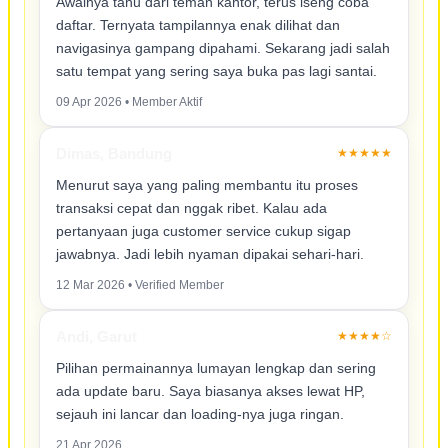
Awalnya tahu dari teman kantor, terus iseng coba
daftar. Ternyata tampilannya enak dilihat dan
navigasinya gampang dipahami. Sekarang jadi salah
satu tempat yang sering saya buka pas lagi santai.
09 Apr 2026 • Member Aktif
Dimas, Bandung
★★★★★
Menurut saya yang paling membantu itu proses
transaksi cepat dan nggak ribet. Kalau ada
pertanyaan juga customer service cukup sigap
jawabnya. Jadi lebih nyaman dipakai sehari-hari.
12 Mar 2026 • Verified Member
Andi, Garut
★★★★☆
Pilihan permainannya lumayan lengkap dan sering
ada update baru. Saya biasanya akses lewat HP,
sejauh ini lancar dan loading-nya juga ringan.
21 Apr 2026