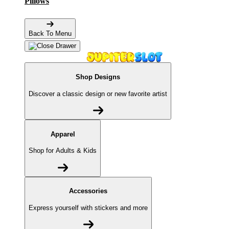
Pillows
Back To Menu
Shop Designs
Discover a classic design or new favorite artist
Apparel
Shop for Adults & Kids
Accessories
Express yourself with stickers and more