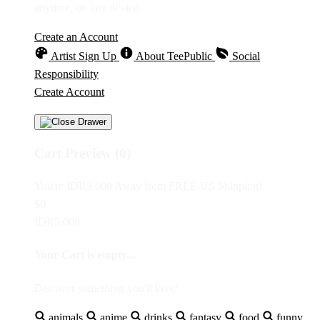
anytime, on any device.
Create an Account
Artist Sign Up
About TeePublic
Social
Responsibility
Create Account
Cart Preview (0)
You're
IDR5,000
Away from
FREE US Shipping!
$0
IDR5,000
Your Cart is empty...
Discover something you'll love!
animals
anime
drinks
fantasy
food
funny