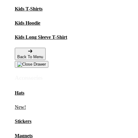
Kids T-Shirts
Kids Hoodie
Kids Long Sleeve T-Shirt
Back To Menu
Accessories
Hats
New!
Stickers
Magnets