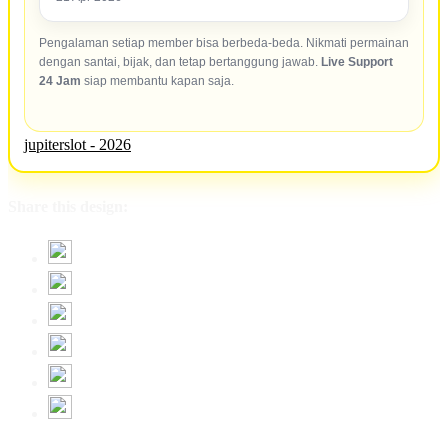
Pengalaman setiap member bisa berbeda-beda. Nikmati permainan
dengan santai, bijak, dan tetap bertanggung jawab.
Live Support
24 Jam
siap membantu kapan saja.
jupiterslot - 2026
Share this design: