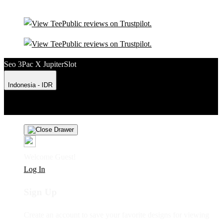
Seo 3Pac X JupiterSlot
Indonesia - IDR
Product Safety
Intellectual Property Policy
CA: Do Not Sell My
Personal Information
Privacy Policy
Terms
Welcome Guest!
Log In
Sign Up
Create an account to save your favorite designs for viewing