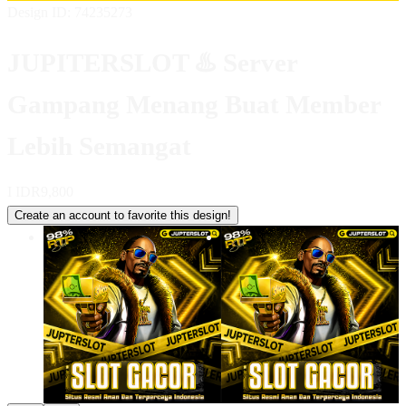
Design ID: 74235273
JUPITERSLOT ♨️ Server
Gampang Menang Buat Member
Lebih Semangat
I
IDR9,800
Create an account to favorite this design!