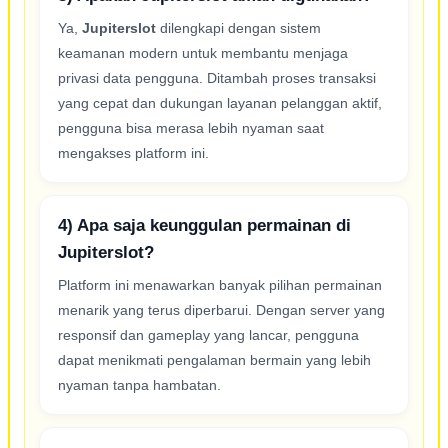
Ya,
Jupiterslot
dilengkapi dengan sistem
keamanan modern untuk membantu menjaga
privasi data pengguna. Ditambah proses transaksi
yang cepat dan dukungan layanan pelanggan aktif,
pengguna bisa merasa lebih nyaman saat
mengakses platform ini.
4) Apa saja keunggulan permainan di
Jupiterslot?
Platform ini menawarkan banyak pilihan permainan
menarik yang terus diperbarui. Dengan server yang
responsif dan gameplay yang lancar, pengguna
dapat menikmati pengalaman bermain yang lebih
nyaman tanpa hambatan.