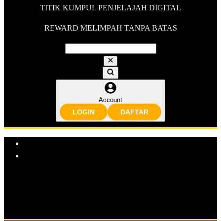
TITIK KUMPUL PENJELAJAH DIGITAL
REWARD MELIMPAH TANPA BATAS
Account
LOGIN
DAFTAR
Explore Categories
Popular Products
Jelajahi Basecamp
JUPITERSLOT
BASECAMP DIGITAL
ARENA KETANGKASAN
BONUS GAK ADA OBATNYA
TANTANGAN HARIAN
KOMUNITAS SOLID
REWARD
MELIMPAH