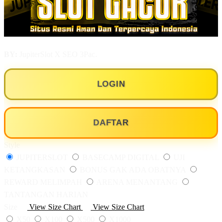
BY:
JupiterSlot X SEO 3Pac.
LOGIN
DAFTAR
Style
JUPITERSLOT
BASECAMP DIGITAL
UJI
KETANGKASAN
BONUS GAK ADA OBATNYA
REWARD MELIMPAH
ARENA MENANTANG
TANTANGAN HARIAN
Size
View Size Chart
View Size Chart
X50
X100
X500
X1000