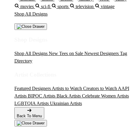
movies
sci-fi
sports
television
vintage
Shop All Designs
Shop Designs
Shop All Designs
New Tees on Sale
Newest Designers
Tag
Directory
Artist Collections
Featured Designers
Artists to Watch
Creators to Watch
AAPI
Artists
BIPOC Artists
Black Artists
Celebrate Women Artists
LGBTQIA Artists
Ukrainian Artists
Back To Menu