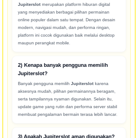
Jupiterslot
merupakan platform hiburan digital
yang menyediakan berbagai pilihan permainan
online populer dalam satu tempat. Dengan desain
modern, navigasi mudah, dan performa ringan,
platform ini cocok digunakan baik melalui desktop
maupun perangkat mobile.
2) Kenapa banyak pengguna memilih
Jupiterslot?
Banyak pengguna memilih
Jupiterslot
karena
aksesnya mudah, pilihan permainannya beragam,
serta tampilannya nyaman digunakan. Selain itu,
update game yang rutin dan performa server stabil
membuat pengalaman bermain terasa lebih lancar.
3) Apakah Jupiterslot aman digunakan?