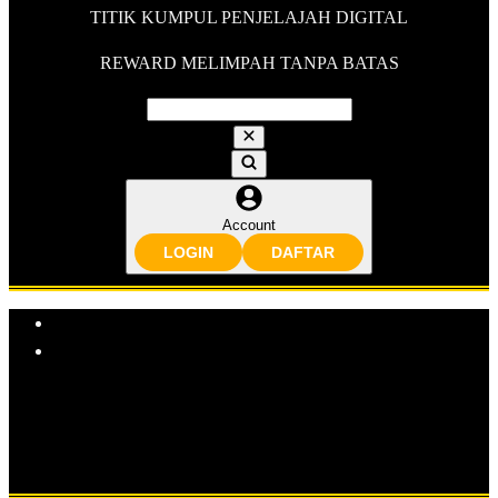
TITIK KUMPUL PENJELAJAH DIGITAL
REWARD MELIMPAH TANPA BATAS
Account
LOGIN
DAFTAR
Explore Categories
Popular Products
Jelajahi Basecamp
JUPITERSLOT
BASECAMP DIGITAL
ARENA KETANGKASAN
BONUS GAK ADA OBATNYA
TANTANGAN HARIAN
KOMUNITAS SOLID
REWARD
MELIMPAH