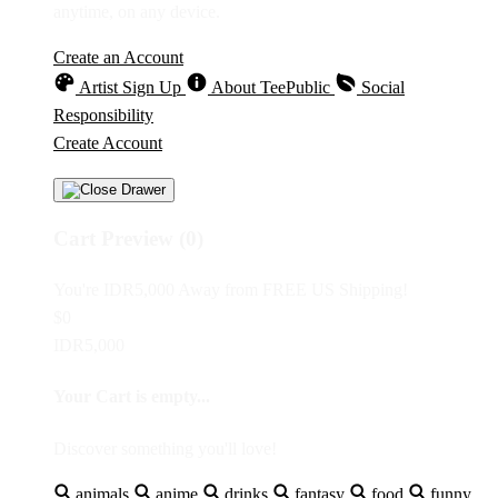
anytime, on any device.
Create an Account
Artist Sign Up
About TeePublic
Social
Responsibility
Create Account
Cart Preview (0)
You're
IDR5,000
Away from
FREE US Shipping!
$0
IDR5,000
Your Cart is empty...
Discover something you'll love!
animals
anime
drinks
fantasy
food
funny