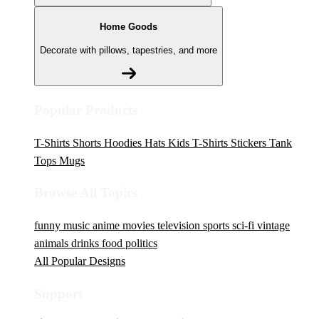
Home Goods
Decorate with pillows, tapestries, and more
Popular Products
T-Shirts
Shorts
Hoodies
Hats
Kids T-Shirts
Stickers
Tank
Tops
Mugs
Browse All Topics
funny
music
anime
movies
television
sports
sci-fi
vintage
animals
drinks
food
politics
All Popular Designs
Support