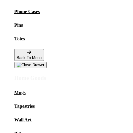
Phone Cases
Pins
Totes
Back To Menu
Home Goods
Mugs
Tapestries
Wall Art