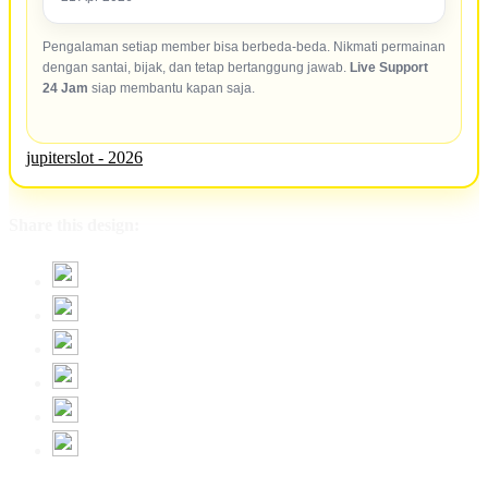
Pengalaman setiap member bisa berbeda-beda. Nikmati permainan
dengan santai, bijak, dan tetap bertanggung jawab.
Live Support
24 Jam
siap membantu kapan saja.
jupiterslot - 2026
Share this design: