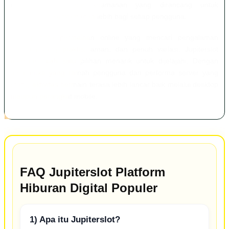
cepat, serta sistem keamanan yang dirancang untuk
memberikan kenyamanan lebih bagi setiap pengguna.
Bagi pecinta permainan online yang mencari pengalaman
bermain yang praktis, aman, dan penuh variasi, Jupiterslot
menjadi salah satu pilihan menarik untuk dijelajahi. Dengan
antarmuka yang ramah pengguna dan performa server yang
stabil, aktivitas bermain terasa lebih lancar baik melalui desktop
maupun perangkat mobile.
FAQ Jupiterslot Platform
Hiburan Digital Populer
1) Apa itu Jupiterslot?