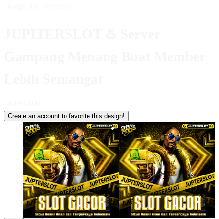
Design ID: 74235273
JUPITERSLOT ♨️ Server
Gampang Menang Buat Member
Lebih Semangat
I
IDR9,800
Create an account to favorite this design!