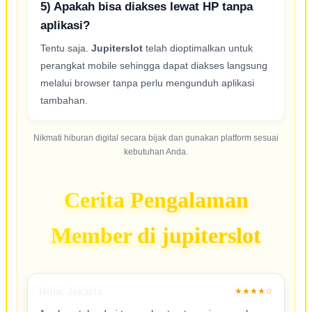
5) Apakah bisa diakses lewat HP tanpa
aplikasi?
Tentu saja.
Jupiterslot
telah dioptimalkan untuk
perangkat mobile sehingga dapat diakses langsung
melalui browser tanpa perlu mengunduh aplikasi
tambahan.
Nikmati hiburan digital secara bijak dan gunakan platform sesuai
kebutuhan Anda.
Cerita Pengalaman
Member di jupiterslot
Rina, Jakarta
★★★★☆