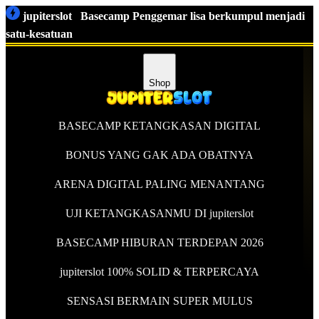
jupiterslot
Basecamp Penggemar lisa berkumpul menjadi
satu-kesatuan
Shop
BASECAMP KETANGKASAN DIGITAL
BONUS YANG GAK ADA OBATNYA
ARENA DIGITAL PALING MENANTANG
UJI KETANGKASANMU DI jupiterslot
BASECAMP HIBURAN TERDEPAN 2026
jupiterslot 100% SOLID & TERPERCAYA
SENSASI BERMAIN SUPER MULUS